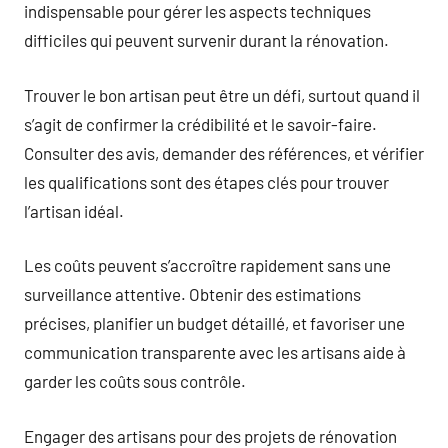
indispensable pour gérer les aspects techniques
difficiles qui peuvent survenir durant la rénovation.
Trouver le bon artisan peut être un défi, surtout quand il
s’agit de confirmer la crédibilité et le savoir-faire.
Consulter des avis, demander des références, et vérifier
les qualifications sont des étapes clés pour trouver
l’artisan idéal.
Les coûts peuvent s’accroître rapidement sans une
surveillance attentive. Obtenir des estimations
précises, planifier un budget détaillé, et favoriser une
communication transparente avec les artisans aide à
garder les coûts sous contrôle.
Engager des artisans pour des projets de rénovation