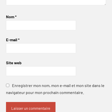
Nom
*
E-mail
*
Site web
Enregistrer mon nom, mon e-mail et mon site dans le
navigateur pour mon prochain commentaire.