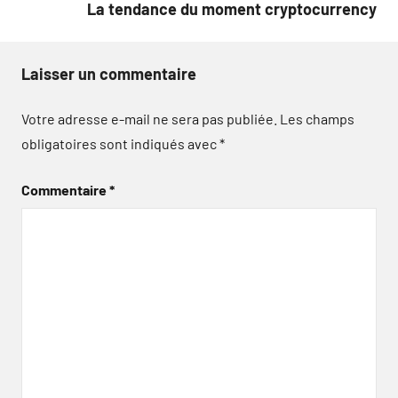
La tendance du moment cryptocurrency
Laisser un commentaire
Votre adresse e-mail ne sera pas publiée.
Les champs
obligatoires sont indiqués avec
*
Commentaire
*