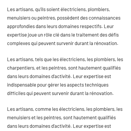
Les artisans, qu’ils soient électriciens, plombiers,
menuisiers ou peintres, possèdent des connaissances
approfondies dans leurs domaines respectifs. Leur
expertise joue un rôle clé dans le traitement des défis
complexes qui peuvent survenir durant la rénovation.
Les artisans, tels que les électriciens, les plombiers, les
charpentiers, et les peintres, sont hautement qualifiés
dans leurs domaines d’activité. Leur expertise est
indispensable pour gérer les aspects techniques
difficiles qui peuvent survenir durant la rénovation.
Les artisans, comme les électriciens, les plombiers, les
menuisiers et les peintres, sont hautement qualifiés
dans leurs domaines d’activité. Leur expertise est