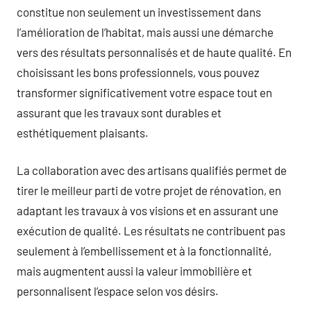
constitue non seulement un investissement dans
l’amélioration de l’habitat, mais aussi une démarche
vers des résultats personnalisés et de haute qualité. En
choisissant les bons professionnels, vous pouvez
transformer significativement votre espace tout en
assurant que les travaux sont durables et
esthétiquement plaisants.
La collaboration avec des artisans qualifiés permet de
tirer le meilleur parti de votre projet de rénovation, en
adaptant les travaux à vos visions et en assurant une
exécution de qualité. Les résultats ne contribuent pas
seulement à l’embellissement et à la fonctionnalité,
mais augmentent aussi la valeur immobilière et
personnalisent l’espace selon vos désirs.