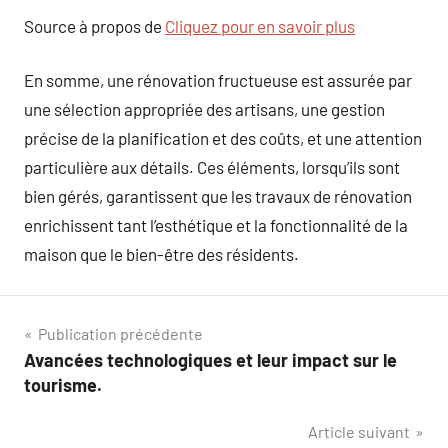
Source à propos de
Cliquez pour en savoir plus
En somme, une rénovation fructueuse est assurée par
une sélection appropriée des artisans, une gestion
précise de la planification et des coûts, et une attention
particulière aux détails. Ces éléments, lorsqu’ils sont
bien gérés, garantissent que les travaux de rénovation
enrichissent tant l’esthétique et la fonctionnalité de la
maison que le bien-être des résidents.
Navigation
Publication précédente
Avancées technologiques et leur impact sur le
de
tourisme.
l’article
Article suivant