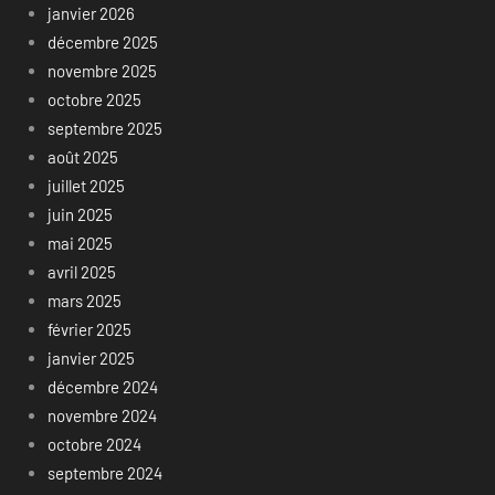
janvier 2026
décembre 2025
novembre 2025
octobre 2025
septembre 2025
août 2025
juillet 2025
juin 2025
mai 2025
avril 2025
mars 2025
février 2025
janvier 2025
décembre 2024
novembre 2024
octobre 2024
septembre 2024