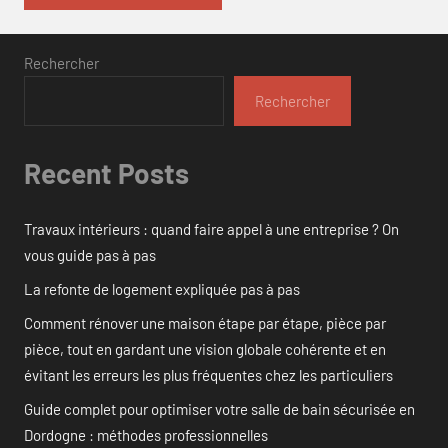
Rechercher
Rechercher
Recent Posts
Travaux intérieurs : quand faire appel à une entreprise ? On
vous guide pas à pas
La refonte de logement expliquée pas à pas
Comment rénover une maison étape par étape, pièce par
pièce, tout en gardant une vision globale cohérente et en
évitant les erreurs les plus fréquentes chez les particuliers
Guide complet pour optimiser votre salle de bain sécurisée en
Dordogne : méthodes professionnelles