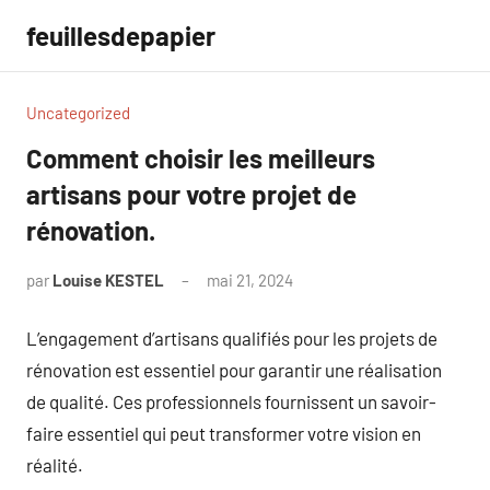
Aller
feuillesdepapier
au
contenu
Uncategorized
Comment choisir les meilleurs
artisans pour votre projet de
rénovation.
par
Louise KESTEL
mai 21, 2024
Aucun
commentaire
L’engagement d’artisans qualifiés pour les projets de
rénovation est essentiel pour garantir une réalisation
de qualité. Ces professionnels fournissent un savoir-
faire essentiel qui peut transformer votre vision en
réalité.