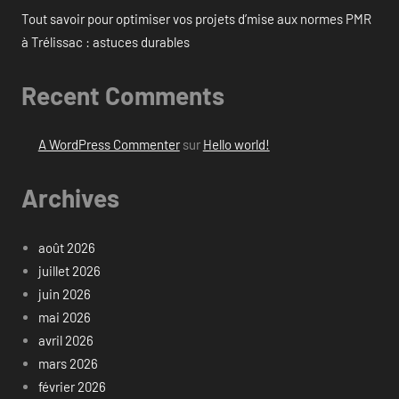
Tout savoir pour optimiser vos projets d’mise aux normes PMR
à Trélissac : astuces durables
Recent Comments
A WordPress Commenter
sur
Hello world!
Archives
août 2026
juillet 2026
juin 2026
mai 2026
avril 2026
mars 2026
février 2026