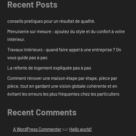
Recent Posts
conseils pratiques pour un résultat de qualité.
Menuiserie sur mesure : ajoutez du style et du confort à votre
intérieur.
Travaux intérieurs : quand faire appel à une entreprise ? On
vous guide pas à pas
La refonte de logement expliquée pas à pas
Comment rénover une maison étape par étape, pièce par
pièce, tout en gardant une vision globale cohérente et en
évitant les erreurs les plus fréquentes chez les particuliers
Recent Comments
A WordPress Commenter
sur
Hello world!