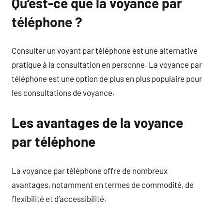
Qu’est-ce que la voyance par
téléphone ?
Consulter un voyant par téléphone est une alternative
pratique à la consultation en personne. La voyance par
téléphone est une option de plus en plus populaire pour
les consultations de voyance.
Les avantages de la voyance
par téléphone
La voyance par téléphone offre de nombreux
avantages, notamment en termes de commodité, de
flexibilité et d’accessibilité.