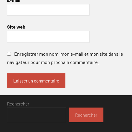
Site web
Enregistrer mon nom, mon e-mail et mon site dans le
navigateur pour mon prochain commentaire.
Rechercher
Rechercher