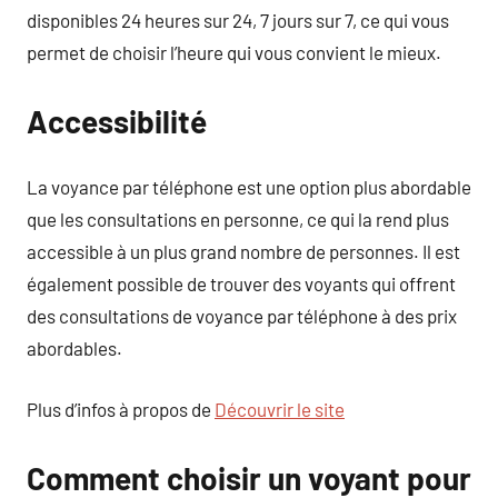
disponibles 24 heures sur 24, 7 jours sur 7, ce qui vous
permet de choisir l’heure qui vous convient le mieux.
Accessibilité
La voyance par téléphone est une option plus abordable
que les consultations en personne, ce qui la rend plus
accessible à un plus grand nombre de personnes. Il est
également possible de trouver des voyants qui offrent
des consultations de voyance par téléphone à des prix
abordables.
Plus d’infos à propos de
Découvrir le site
Comment choisir un voyant pour