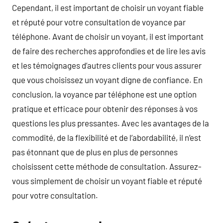
Cependant, il est important de choisir un voyant fiable
et réputé pour votre consultation de voyance par
téléphone. Avant de choisir un voyant, il est important
de faire des recherches approfondies et de lire les avis
et les témoignages d’autres clients pour vous assurer
que vous choisissez un voyant digne de confiance. En
conclusion, la voyance par téléphone est une option
pratique et efficace pour obtenir des réponses à vos
questions les plus pressantes. Avec les avantages de la
commodité, de la flexibilité et de l’abordabilité, il n’est
pas étonnant que de plus en plus de personnes
choisissent cette méthode de consultation. Assurez-
vous simplement de choisir un voyant fiable et réputé
pour votre consultation.