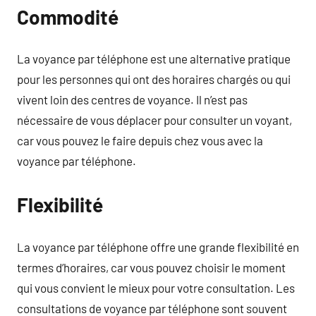
Commodité
La voyance par téléphone est une alternative pratique
pour les personnes qui ont des horaires chargés ou qui
vivent loin des centres de voyance. Il n’est pas
nécessaire de vous déplacer pour consulter un voyant,
car vous pouvez le faire depuis chez vous avec la
voyance par téléphone.
Flexibilité
La voyance par téléphone offre une grande flexibilité en
termes d’horaires, car vous pouvez choisir le moment
qui vous convient le mieux pour votre consultation. Les
consultations de voyance par téléphone sont souvent