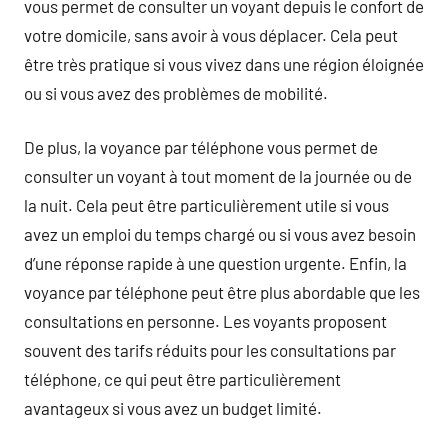
vous permet de consulter un voyant depuis le confort de
votre domicile, sans avoir à vous déplacer. Cela peut
être très pratique si vous vivez dans une région éloignée
ou si vous avez des problèmes de mobilité.
De plus, la voyance par téléphone vous permet de
consulter un voyant à tout moment de la journée ou de
la nuit. Cela peut être particulièrement utile si vous
avez un emploi du temps chargé ou si vous avez besoin
d’une réponse rapide à une question urgente. Enfin, la
voyance par téléphone peut être plus abordable que les
consultations en personne. Les voyants proposent
souvent des tarifs réduits pour les consultations par
téléphone, ce qui peut être particulièrement
avantageux si vous avez un budget limité.