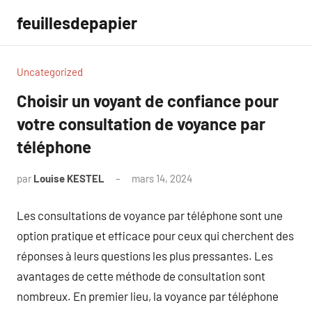
Aller
feuillesdepapier
au
contenu
Uncategorized
Choisir un voyant de confiance pour
votre consultation de voyance par
téléphone
par
Louise KESTEL
mars 14, 2024
Aucun
commentaire
Les consultations de voyance par téléphone sont une
option pratique et efficace pour ceux qui cherchent des
réponses à leurs questions les plus pressantes. Les
avantages de cette méthode de consultation sont
nombreux. En premier lieu, la voyance par téléphone