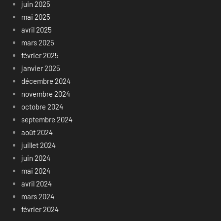
juin 2025
mai 2025
avril 2025
mars 2025
février 2025
janvier 2025
décembre 2024
novembre 2024
octobre 2024
septembre 2024
août 2024
juillet 2024
juin 2024
mai 2024
avril 2024
mars 2024
février 2024