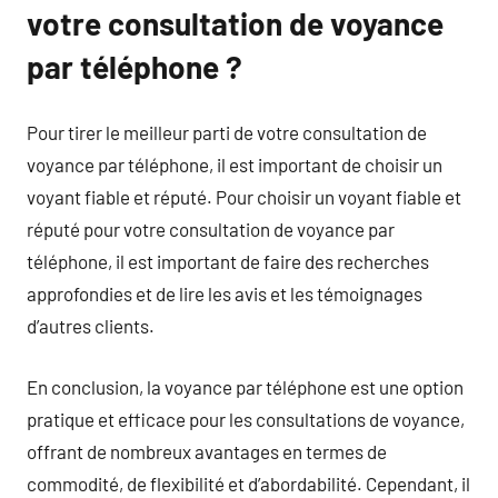
votre consultation de voyance
par téléphone ?
Pour tirer le meilleur parti de votre consultation de
voyance par téléphone, il est important de choisir un
voyant fiable et réputé. Pour choisir un voyant fiable et
réputé pour votre consultation de voyance par
téléphone, il est important de faire des recherches
approfondies et de lire les avis et les témoignages
d’autres clients.
En conclusion, la voyance par téléphone est une option
pratique et efficace pour les consultations de voyance,
offrant de nombreux avantages en termes de
commodité, de flexibilité et d’abordabilité. Cependant, il