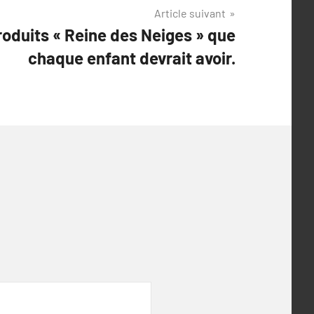
Article suivant
oduits « Reine des Neiges » que
chaque enfant devrait avoir.