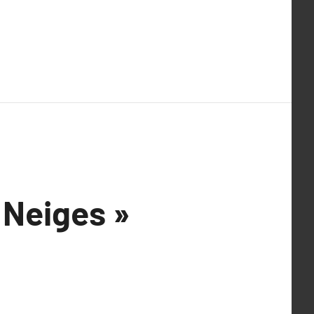
 Neiges »