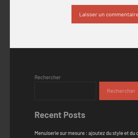
Rechercher
Rechercher
Recent Posts
Menuiserie sur mesure : ajoutez du style et du c