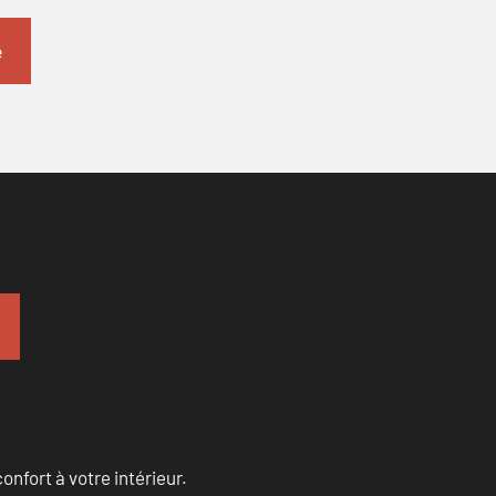
onfort à votre intérieur.