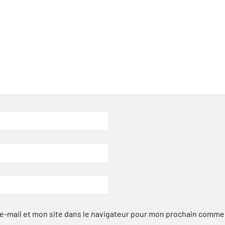
-mail et mon site dans le navigateur pour mon prochain comme