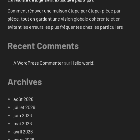
Comment rénover une maison étape par étape, pièce par
pièce, tout en gardant une vision globale cohérente et en
évitant les erreurs les plus fréquentes chez les particuliers
Recent Comments
A WordPress Commenter
sur
Hello world!
Archives
août 2026
juillet 2026
juin 2026
mai 2026
avril 2026
mars 2026