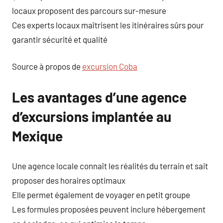
locaux proposent des parcours sur-mesure
Ces experts locaux maîtrisent les itinéraires sûrs pour
garantir sécurité et qualité
Source à propos de
excursion Coba
Les avantages d’une agence
d’excursions implantée au
Mexique
Une agence locale connaît les réalités du terrain et sait
proposer des horaires optimaux
Elle permet également de voyager en petit groupe
Les formules proposées peuvent inclure hébergement