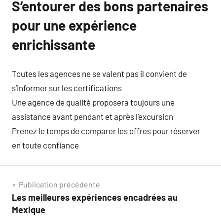
S’entourer des bons partenaires
pour une expérience
enrichissante
Toutes les agences ne se valent pas il convient de
s’informer sur les certifications
Une agence de qualité proposera toujours une
assistance avant pendant et après l’excursion
Prenez le temps de comparer les offres pour réserver
en toute confiance
Navigation
Publication précédente
Les meilleures expériences encadrées au
de
Mexique