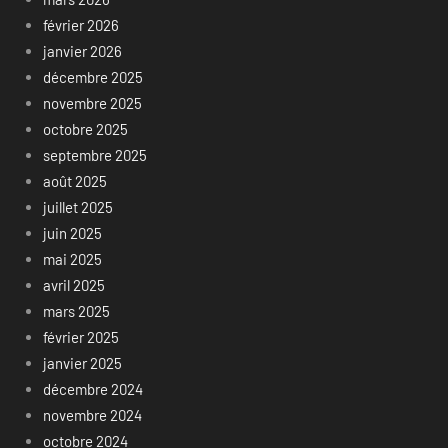
février 2026
janvier 2026
décembre 2025
novembre 2025
octobre 2025
septembre 2025
août 2025
juillet 2025
juin 2025
mai 2025
avril 2025
mars 2025
février 2025
janvier 2025
décembre 2024
novembre 2024
octobre 2024