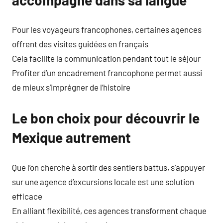
Pour les voyageurs francophones, certaines agences
offrent des visites guidées en français
Cela facilite la communication pendant tout le séjour
Profiter d’un encadrement francophone permet aussi
de mieux s’imprégner de l’histoire
Le bon choix pour découvrir le
Mexique autrement
Que l’on cherche à sortir des sentiers battus, s’appuyer
sur une agence d’excursions locale est une solution
efficace
En alliant flexibilité, ces agences transforment chaque