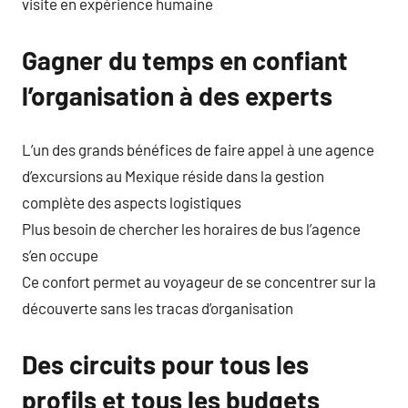
visite en expérience humaine
Gagner du temps en confiant
l’organisation à des experts
L’un des grands bénéfices de faire appel à une agence
d’excursions au Mexique réside dans la gestion
complète des aspects logistiques
Plus besoin de chercher les horaires de bus l’agence
s’en occupe
Ce confort permet au voyageur de se concentrer sur la
découverte sans les tracas d’organisation
Des circuits pour tous les
profils et tous les budgets