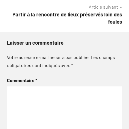
l’article
Article suivant
Partir à la rencontre de lieux préservés loin des
foules
Laisser un commentaire
Votre adresse e-mail ne sera pas publiée.
Les champs
obligatoires sont indiqués avec
*
Commentaire
*