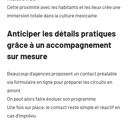
Cette proximité avec les habitants et les lieux crée une
immersion totale dans la culture mexicaine
Anticiper les détails pratiques
grâce à un accompagnement
sur mesure
Beaucoup d’agences proposent un contact préalable
via formulaire en ligne pour préparer les circuits en
amont
On peut alors faire évoluer son programme
Une fois sur place, le contact reste simple et réactif en
cas d’imprévu