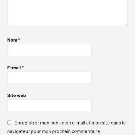
Nom
*
E-mail
*
Site web
Enregistrer mon nom, mon e-mail et mon site dans le
navigateur pour mon prochain commentaire.