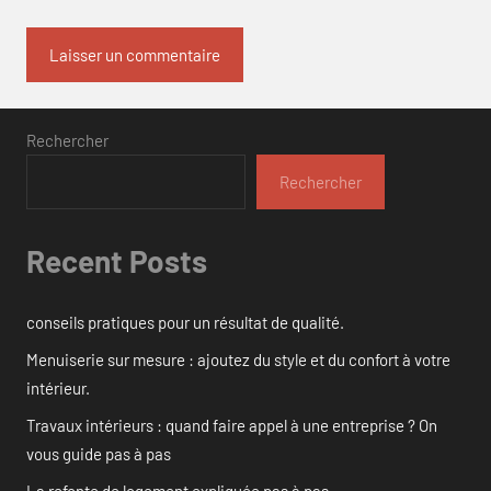
Rechercher
Rechercher
Recent Posts
conseils pratiques pour un résultat de qualité.
Menuiserie sur mesure : ajoutez du style et du confort à votre
intérieur.
Travaux intérieurs : quand faire appel à une entreprise ? On
vous guide pas à pas
La refonte de logement expliquée pas à pas