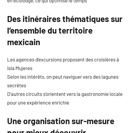
en écolodge, ce qui optimise le temps
Des itinéraires thématiques sur
l’ensemble du territoire
mexicain
Les agences d’excursions proposent des croisières à
Isla Mujeres
Selon les intérêts, on peut naviguer vers des lagunes
secrètes
D’autres circuits s’orientent vers la gastronomie locale
pour une expérience enrichie
Une organisation sur-mesure
pour mieux découvrir