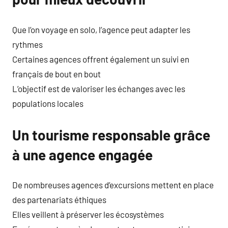
Que l’on voyage en solo, l’agence peut adapter les
rythmes
Certaines agences offrent également un suivi en
français de bout en bout
L’objectif est de valoriser les échanges avec les
populations locales
Un tourisme responsable grâce
à une agence engagée
De nombreuses agences d’excursions mettent en place
des partenariats éthiques
Elles veillent à préserver les écosystèmes