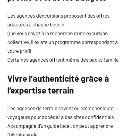
Les agences d’excursions proposent des offres
adaptées à chaque besoin
Que vous soyez à la recherche d’une excursion
collective, il existe un programme correspondant à
votre profil
Certaines agences offrent même des packs famille
Vivre l’authenticité grâce à
l’expertise terrain
Les agences de terrain savent où emmener leurs
voyageurs pour accéder à des sites confidentiels
Accompagné d’un guide local, on peut apprendre
l’histoire vraie