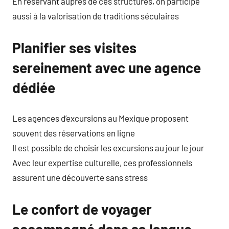
En réservant auprès de ces structures, on participe
aussi à la valorisation de traditions séculaires
Planifier ses visites
sereinement avec une agence
dédiée
Les agences d’excursions au Mexique proposent
souvent des réservations en ligne
Il est possible de choisir les excursions au jour le jour
Avec leur expertise culturelle, ces professionnels
assurent une découverte sans stress
Le confort de voyager
accompagné dans sa langue