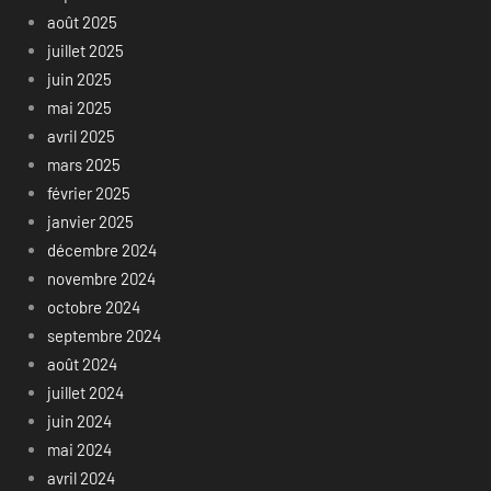
août 2025
juillet 2025
juin 2025
mai 2025
avril 2025
mars 2025
février 2025
janvier 2025
décembre 2024
novembre 2024
octobre 2024
septembre 2024
août 2024
juillet 2024
juin 2024
mai 2024
avril 2024