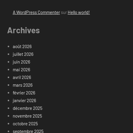
A WordPress Commenter
sur
Hello world!
Archives
août 2026
juillet 2026
juin 2026
mai 2026
avril 2026
mars 2026
février 2026
janvier 2026
décembre 2025
novembre 2025
octobre 2025
septembre 2025