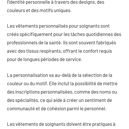
l’identité personnelle à travers des designs, des
couleurs et des motifs uniques.
Les vêtements personnalisés pour soignants sont
créés spécifiquement pour les tâches quotidiennes des
professionnels de la santé. Ils sont souvent fabriqués
avec des tissus respirants, offrant le confort requis
pour de longues périodes de service.
La personnalisation va au-delà de la sélection de la
couleur ou du motif. Elle inclut la possibilité de mettre
des inscriptions personnalisées, comme des noms ou
des spécialités, ce qui aide à créer un sentiment de
communauté et de cohésion parmi le personnel.
Les vêtements de soignants doivent être pratiques à