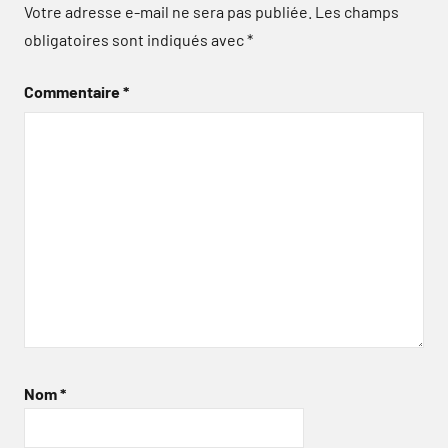
Votre adresse e-mail ne sera pas publiée.
Les champs
obligatoires sont indiqués avec
*
Commentaire
*
Nom
*