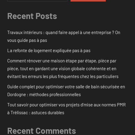
Recent Posts
Travaux intérieurs : quand faire appel à une entreprise ? On
vous guide pas à pas
La refonte de logement expliquée pas à pas
Comment rénover une maison étape par étape, pièce par
pièce, tout en gardant une vision globale cohérente et en
évitant les erreurs les plus fréquentes chez les particuliers
Guide complet pour optimiser votre salle de bain sécurisée en
Dordogne : méthodes professionnelles
Tout savoir pour optimiser vos projets d’mise aux normes PMR
à Trélissac : astuces durables
Recent Comments