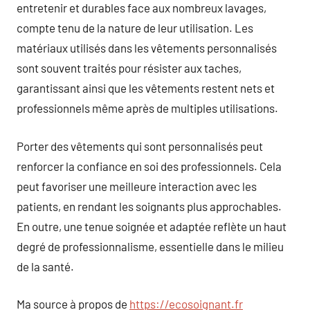
entretenir et durables face aux nombreux lavages,
compte tenu de la nature de leur utilisation. Les
matériaux utilisés dans les vêtements personnalisés
sont souvent traités pour résister aux taches,
garantissant ainsi que les vêtements restent nets et
professionnels même après de multiples utilisations.
Porter des vêtements qui sont personnalisés peut
renforcer la confiance en soi des professionnels. Cela
peut favoriser une meilleure interaction avec les
patients, en rendant les soignants plus approchables.
En outre, une tenue soignée et adaptée reflète un haut
degré de professionnalisme, essentielle dans le milieu
de la santé.
Ma source à propos de
https://ecosoignant.fr