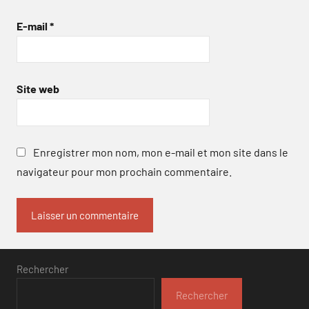
E-mail
*
Site web
Enregistrer mon nom, mon e-mail et mon site dans le
navigateur pour mon prochain commentaire.
Rechercher
Rechercher