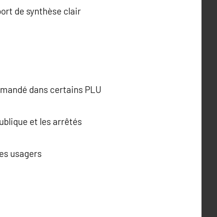
ort de synthèse clair
 demandé dans certains PLU
ublique et les arrêtés
es usagers