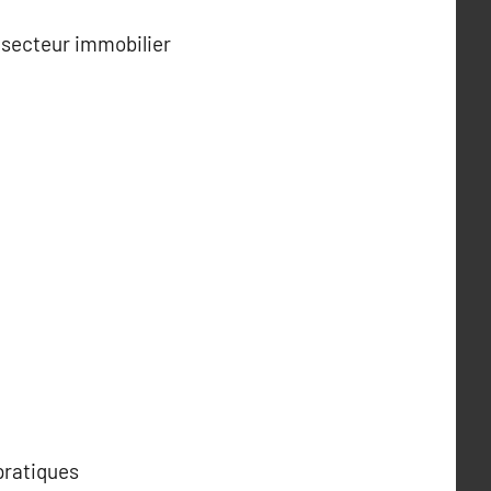
 secteur immobilier
pratiques