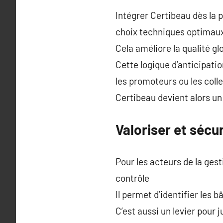
Intégrer Certibeau dès la 
choix techniques optimau
Cela améliore la qualité gl
Cette logique d’anticipat
les promoteurs ou les colle
Certibeau devient alors un 
Valoriser et sécu
Pour les acteurs de la gest
contrôle
Il permet d’identifier les 
C’est aussi un levier pour