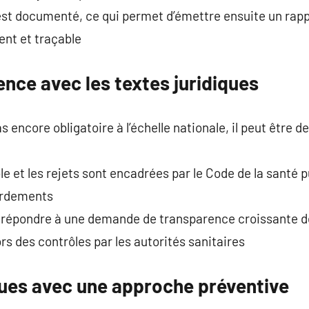
est documenté, ce qui permet d’émettre ensuite un rapp
ent et traçable
ence avec les textes juridiques
s encore obligatoire à l’échelle nationale, il peut être
e et les rejets sont encadrées par le Code de la santé p
ordements
 répondre à une demande de transparence croissante d
lors des contrôles par les autorités sanitaires
ques avec une approche préventive