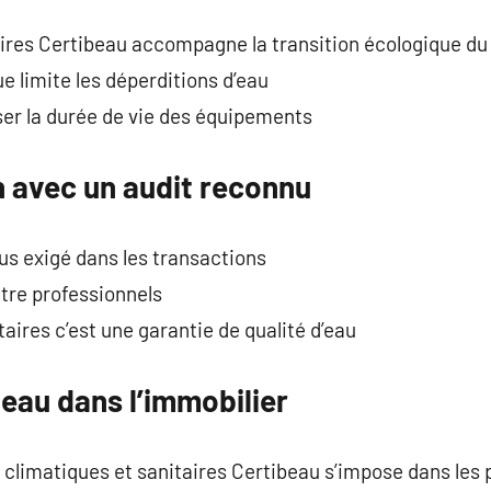
aires Certibeau accompagne la transition écologique du
e limite les déperditions d’eau
ser la durée de vie des équipements
n avec un audit reconnu
lus exigé dans les transactions
entre professionnels
aires c’est une garantie de qualité d’eau
beau dans l’immobilier
climatiques et sanitaires Certibeau s’impose dans les 