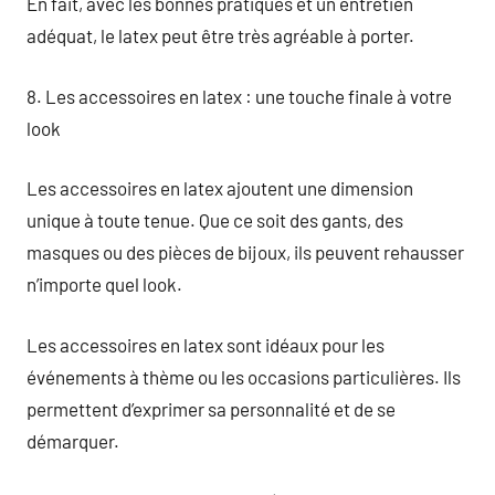
En fait, avec les bonnes pratiques et un entretien
adéquat, le latex peut être très agréable à porter.
8. Les accessoires en latex : une touche finale à votre
look
Les accessoires en latex ajoutent une dimension
unique à toute tenue. Que ce soit des gants, des
masques ou des pièces de bijoux, ils peuvent rehausser
n’importe quel look.
Les accessoires en latex sont idéaux pour les
événements à thème ou les occasions particulières. Ils
permettent d’exprimer sa personnalité et de se
démarquer.