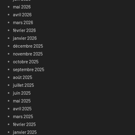
mai 2026
avril 2026
mars 2026
février 2026
janvier 2026
décembre 2025
novembre 2025
octobre 2025
septembre 2025
août 2025
juillet 2025
juin 2025
mai 2025
avril 2025
mars 2025
février 2025
janvier 2025