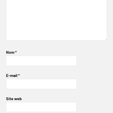
Nom
*
E-mail
*
Site web