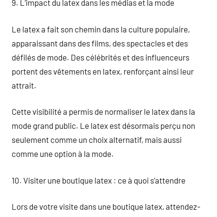
9. L’impact du latex dans les médias et la mode
Le latex a fait son chemin dans la culture populaire,
apparaissant dans des films, des spectacles et des
défilés de mode. Des célébrités et des influenceurs
portent des vêtements en latex, renforçant ainsi leur
attrait.
Cette visibilité a permis de normaliser le latex dans la
mode grand public. Le latex est désormais perçu non
seulement comme un choix alternatif, mais aussi
comme une option à la mode.
10. Visiter une boutique latex : ce à quoi s’attendre
Lors de votre visite dans une boutique latex, attendez-