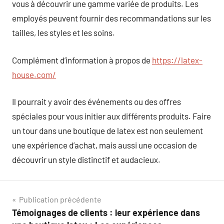
vous à découvrir une gamme variée de produits. Les
employés peuvent fournir des recommandations sur les
tailles, les styles et les soins.
Complément d’information à propos de
https://latex-
house.com/
Il pourrait y avoir des événements ou des offres
spéciales pour vous initier aux différents produits. Faire
un tour dans une boutique de latex est non seulement
une expérience d’achat, mais aussi une occasion de
découvrir un style distinctif et audacieux.
Navigation
Publication précédente
Témoignages de clients : leur expérience dans
de