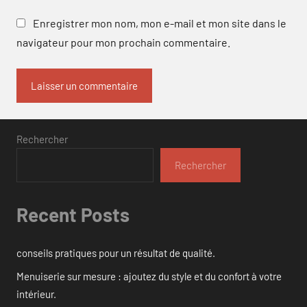
Enregistrer mon nom, mon e-mail et mon site dans le
navigateur pour mon prochain commentaire.
Rechercher
Rechercher
Recent Posts
conseils pratiques pour un résultat de qualité.
Menuiserie sur mesure : ajoutez du style et du confort à votre
intérieur.