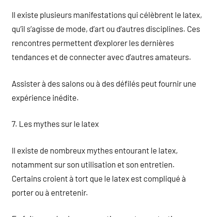
Il existe plusieurs manifestations qui célèbrent le latex,
qu’il s’agisse de mode, d’art ou d’autres disciplines. Ces
rencontres permettent d’explorer les dernières
tendances et de connecter avec d’autres amateurs.
Assister à des salons ou à des défilés peut fournir une
expérience inédite.
7. Les mythes sur le latex
Il existe de nombreux mythes entourant le latex,
notamment sur son utilisation et son entretien.
Certains croient à tort que le latex est compliqué à
porter ou à entretenir.