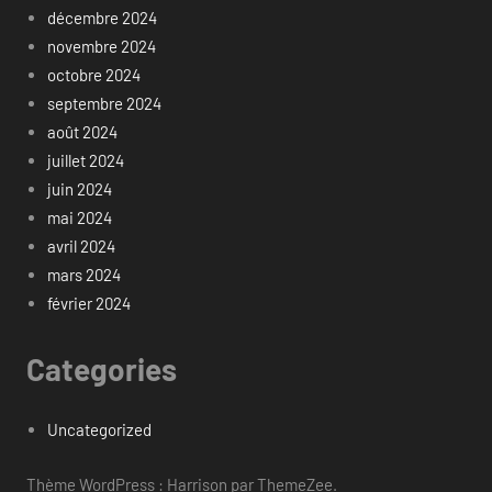
décembre 2024
novembre 2024
octobre 2024
septembre 2024
août 2024
juillet 2024
juin 2024
mai 2024
avril 2024
mars 2024
février 2024
Categories
Uncategorized
Thème WordPress : Harrison par ThemeZee.