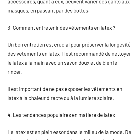
accessoires, quant à eux, peuvent varier des gants aux
masques, en passant par des bottes.
3. Comment entretenir des vêtements en latex ?
Un bon entretien est crucial pour préserver la longévité
des vêtements en latex. Il est recommandé de nettoyer
le latex à la main avec un savon doux et de bien le
rincer.
Il est important de ne pas exposer les vêtements en
latex à la chaleur directe ou à la lumière solaire.
4. Les tendances populaires en matière de latex
Le latex est en plein essor dans le milieu de la mode. De