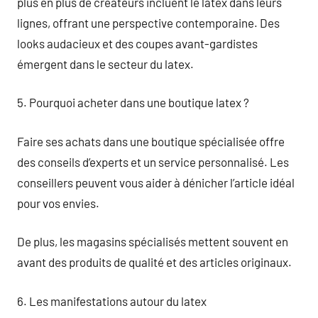
plus en plus de créateurs incluent le latex dans leurs
lignes, offrant une perspective contemporaine. Des
looks audacieux et des coupes avant-gardistes
émergent dans le secteur du latex.
5. Pourquoi acheter dans une boutique latex ?
Faire ses achats dans une boutique spécialisée offre
des conseils d’experts et un service personnalisé. Les
conseillers peuvent vous aider à dénicher l’article idéal
pour vos envies.
De plus, les magasins spécialisés mettent souvent en
avant des produits de qualité et des articles originaux.
6. Les manifestations autour du latex