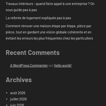
Travaux intérieurs : quand faire appel à une entreprise ? On
vous guide pas à pas
La refonte de logement expliquée pas à pas
Comment rénover une maison étape par étape, pièce par
pièce, tout en gardant une vision globale cohérente et en
évitant les erreurs les plus fréquentes chez les particuliers
Recent Comments
A WordPress Commenter
sur
Hello world!
Archives
août 2026
juillet 2026
juin 2026