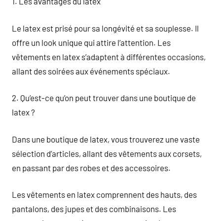
1. Les avantages du latex
Le latex est prisé pour sa longévité et sa souplesse. Il
offre un look unique qui attire l’attention. Les
vêtements en latex s’adaptent à différentes occasions,
allant des soirées aux événements spéciaux.
2. Qu’est-ce qu’on peut trouver dans une boutique de
latex ?
Dans une boutique de latex, vous trouverez une vaste
sélection d’articles, allant des vêtements aux corsets,
en passant par des robes et des accessoires.
Les vêtements en latex comprennent des hauts, des
pantalons, des jupes et des combinaisons. Les