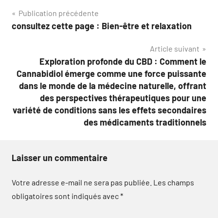
Navigation
Publication précédente
consultez cette page : Bien-être et relaxation
de
Article suivant
l’article
Exploration profonde du CBD : Comment le
Cannabidiol émerge comme une force puissante
dans le monde de la médecine naturelle, offrant
des perspectives thérapeutiques pour une
variété de conditions sans les effets secondaires
des médicaments traditionnels
Laisser un commentaire
Votre adresse e-mail ne sera pas publiée.
Les champs
obligatoires sont indiqués avec
*