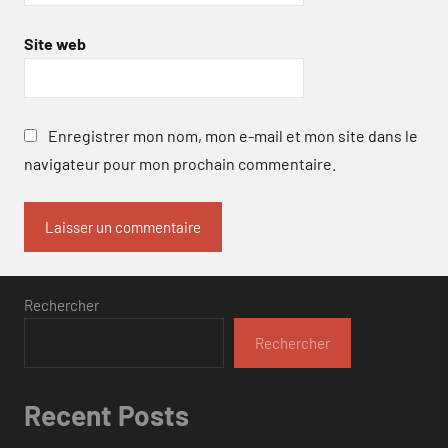
Site web
Enregistrer mon nom, mon e-mail et mon site dans le
navigateur pour mon prochain commentaire.
Rechercher
Rechercher
Recent Posts