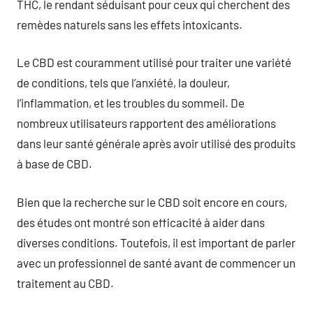
THC, le rendant séduisant pour ceux qui cherchent des
remèdes naturels sans les effets intoxicants.
Le CBD est couramment utilisé pour traiter une variété
de conditions, tels que l’anxiété, la douleur,
l’inflammation, et les troubles du sommeil. De
nombreux utilisateurs rapportent des améliorations
dans leur santé générale après avoir utilisé des produits
à base de CBD.
Bien que la recherche sur le CBD soit encore en cours,
des études ont montré son efficacité à aider dans
diverses conditions. Toutefois, il est important de parler
avec un professionnel de santé avant de commencer un
traitement au CBD.