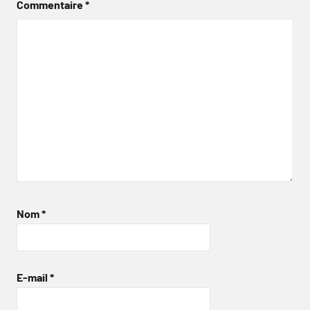
Commentaire
*
Nom
*
E-mail
*