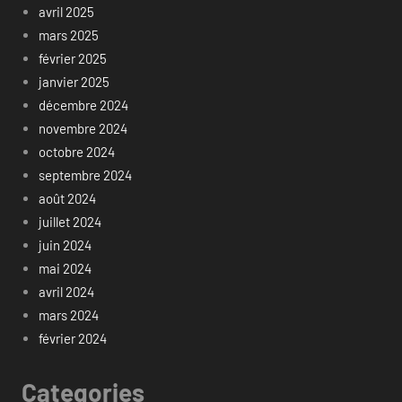
avril 2025
mars 2025
février 2025
janvier 2025
décembre 2024
novembre 2024
octobre 2024
septembre 2024
août 2024
juillet 2024
juin 2024
mai 2024
avril 2024
mars 2024
février 2024
Categories