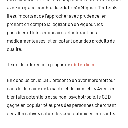
avec un grand nombre de effets bénéfiques. Toutefois,
il est important de l’approcher avec prudence, en
prenant en compte la législation en vigueur, les
possibles effets secondaires et interactions
médicamenteuses, et en optant pour des produits de
qualité.
Texte de référence à propos de
cbd en ligne
En conclusion, le CBD présente un avenir prometteur
dans le domaine de la santé et du bien-être. Avec ses
bienfaits potentiels et sa non-psychotropie, le CBD
gagne en popularité auprès des personnes cherchant
des alternatives naturelles pour optimiser leur santé.