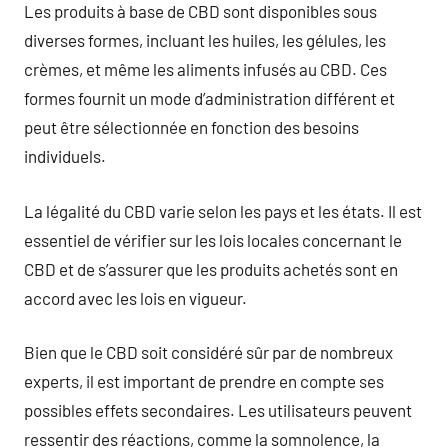
Les produits à base de CBD sont disponibles sous
diverses formes, incluant les huiles, les gélules, les
crèmes, et même les aliments infusés au CBD. Ces
formes fournit un mode d’administration différent et
peut être sélectionnée en fonction des besoins
individuels.
La légalité du CBD varie selon les pays et les états. Il est
essentiel de vérifier sur les lois locales concernant le
CBD et de s’assurer que les produits achetés sont en
accord avec les lois en vigueur.
Bien que le CBD soit considéré sûr par de nombreux
experts, il est important de prendre en compte ses
possibles effets secondaires. Les utilisateurs peuvent
ressentir des réactions, comme la somnolence, la