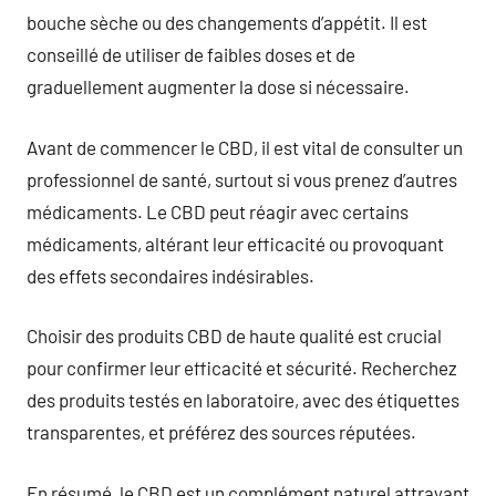
bouche sèche ou des changements d’appétit. Il est
conseillé de utiliser de faibles doses et de
graduellement augmenter la dose si nécessaire.
Avant de commencer le CBD, il est vital de consulter un
professionnel de santé, surtout si vous prenez d’autres
médicaments. Le CBD peut réagir avec certains
médicaments, altérant leur efficacité ou provoquant
des effets secondaires indésirables.
Choisir des produits CBD de haute qualité est crucial
pour confirmer leur efficacité et sécurité. Recherchez
des produits testés en laboratoire, avec des étiquettes
transparentes, et préférez des sources réputées.
En résumé, le CBD est un complément naturel attrayant