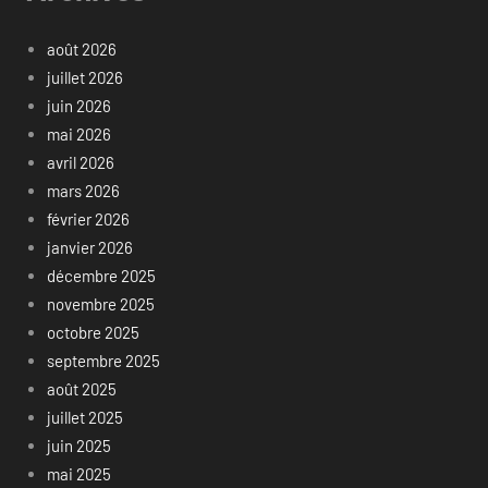
août 2026
juillet 2026
juin 2026
mai 2026
avril 2026
mars 2026
février 2026
janvier 2026
décembre 2025
novembre 2025
octobre 2025
septembre 2025
août 2025
juillet 2025
juin 2025
mai 2025