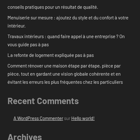
conseils pratiques pour un résultat de qualité.
Menuiserie sur mesure : ajoutez du style et du confort à votre
intérieur.
Travaux intérieurs : quand faire appel à une entreprise ? On
vous guide pas à pas
La refonte de logement expliquée pas à pas
Comment rénover une maison étape par étape, pièce par
pièce, tout en gardant une vision globale cohérente et en
évitant les erreurs les plus fréquentes chez les particuliers
Recent Comments
A WordPress Commenter
sur
Hello world!
Archives