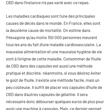
CBD dans l’instance n’a pas varié avec ce repas.
Les maladies cardiaques sont l’une des principales
causes de décès dans le monde. En France, elles sont
la deuxième cause de mortalité. On estime dans
l’Hexagone qu’au moins 150 000 personnes meurent
tous les ans du fait d’une maladie cardiovasculaire. La
mauvaise alimentation et une mauvaise hygiène de vie
sont à l’origine de cette maladie. Consommer de l’huile
de CBD dans des capsules est aussi une méthode
pratique et discrète. néanmoins, si vous désirez éviter
le goût de l’huile, il existe une méthode facile, mais un
peu coûteuse. Il suffit de placer vos capsules d’huile de
CBD dans d’autres capsules de gélatine. Il sera
nécessaire donc débourser quelques euros de plus pour
avoir une machine à capsules. Mais, ce dernier permet