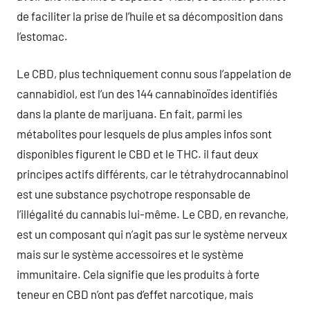
de faciliter la prise de l’huile et sa décomposition dans
l’estomac.
Le CBD, plus techniquement connu sous l’appelation de
cannabidiol, est l’un des 144 cannabinoïdes identifiés
dans la plante de marijuana. En fait, parmi les
métabolites pour lesquels de plus amples infos sont
disponibles figurent le CBD et le THC. il faut deux
principes actifs différents, car le tétrahydrocannabinol
est une substance psychotrope responsable de
l’illégalité du cannabis lui-même. Le CBD, en revanche,
est un composant qui n’agit pas sur le système nerveux
mais sur le système accessoires et le système
immunitaire. Cela signifie que les produits à forte
teneur en CBD n’ont pas d’effet narcotique, mais