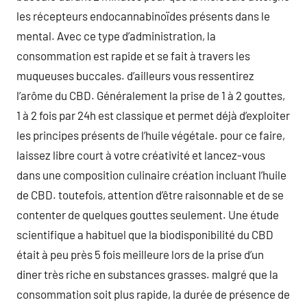
les récepteurs endocannabinoïdes présents dans le
mental. Avec ce type d’administration, la
consommation est rapide et se fait à travers les
muqueuses buccales. d’ailleurs vous ressentirez
l’arôme du CBD. Généralement la prise de 1 à 2 gouttes,
1 à 2 fois par 24h est classique et permet déjà d’exploiter
les principes présents de l’huile végétale. pour ce faire,
laissez libre court à votre créativité et lancez-vous
dans une composition culinaire création incluant l’huile
de CBD. toutefois, attention d’être raisonnable et de se
contenter de quelques gouttes seulement. Une étude
scientifique a habituel que la biodisponibilité du CBD
était à peu près 5 fois meilleure lors de la prise d’un
diner très riche en substances grasses. malgré que la
consommation soit plus rapide, la durée de présence de