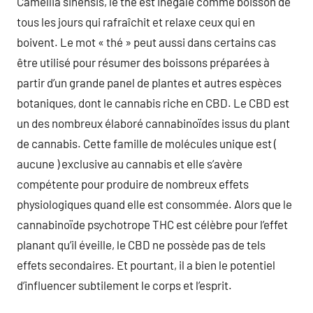
Camellia sinensis, le thé est inégalé comme boisson de
tous les jours qui rafraîchit et relaxe ceux qui en
boivent. Le mot « thé » peut aussi dans certains cas
être utilisé pour résumer des boissons préparées à
partir d’un grande panel de plantes et autres espèces
botaniques, dont le cannabis riche en CBD. Le CBD est
un des nombreux élaboré cannabinoïdes issus du plant
de cannabis. Cette famille de molécules unique est (
aucune ) exclusive au cannabis et elle s’avère
compétente pour produire de nombreux effets
physiologiques quand elle est consommée. Alors que le
cannabinoïde psychotrope THC est célèbre pour l’effet
planant qu’il éveille, le CBD ne possède pas de tels
effets secondaires. Et pourtant, il a bien le potentiel
d’influencer subtilement le corps et l’esprit.