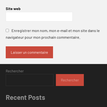
Site web
Enregistrer mon nom, mon e-mail et mon site dans le
navigateur pour mon prochain commentaire.
Rechercher
Rechercher
Recent Posts