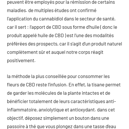
peuvent être employés pour la rémission de certains
maladies. de multiples études ont confirmé
l’application du cannabidiol dans le secteur de santé,
car il sert : l’apport de CBD sous forme d’huile ( donc le
produit appelé huile de CBD ) est l’une des modalités
préférées des prospects, car il s’agit d’un produit naturel
complètement sûr et auquel notre corps réagit
positivement.
la méthode la plus conseillée pour consommer les
fleurs de CBD reste l’infusion. En effet, la tisane permet
de garder les molécules de la plante intactes et de
bénéficier totalement de leurs caractéristiques anti-
inflammatoire, anxiolytique et antioxydant. dans cet
objectif, déposez simplement un bouton dans une
passoire à thé que vous plongez dans une tasse d’eau