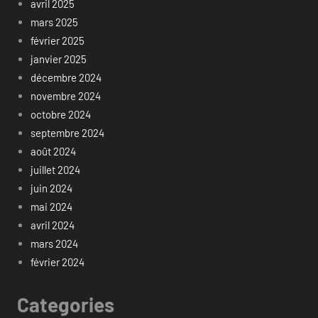
avril 2025
mars 2025
février 2025
janvier 2025
décembre 2024
novembre 2024
octobre 2024
septembre 2024
août 2024
juillet 2024
juin 2024
mai 2024
avril 2024
mars 2024
février 2024
Categories