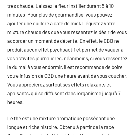
très chaude. Laissez la fleur instiller durant 5 à 10
minutes. Pour plus de gourmandise, vous pouvez
ajouter une cuillère à café de miel. Dégustez votre
mixture chaude dès que vous ressentez le désir de vous
accorder un moment de détente. En effet, le CBD ne
produit aucun effet psychoactif et permet de vaquer à
vos activités journalières. néanmoins, si vous ressentez
le du mal à vous endormir, il est recommandé de boire
votre infusion de CBD une heure avant de vous coucher.
Vous apprécierez surtout ses effets relaxants et
apaisants, qui se diffusent dans l’organisme jusqu’à 7
heures.
Le thé est une mixture aromatique possédant une
longue et riche histoire. Obtenu à partir de la race