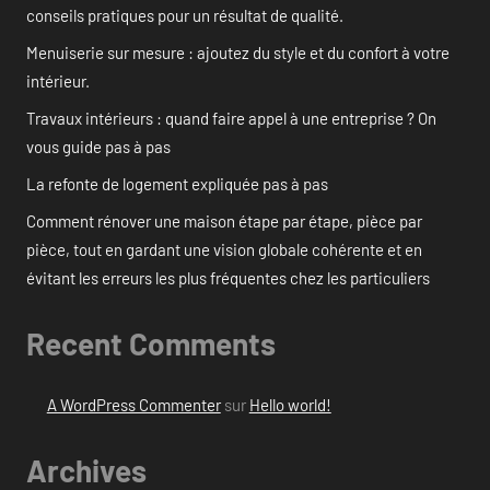
conseils pratiques pour un résultat de qualité.
Menuiserie sur mesure : ajoutez du style et du confort à votre
intérieur.
Travaux intérieurs : quand faire appel à une entreprise ? On
vous guide pas à pas
La refonte de logement expliquée pas à pas
Comment rénover une maison étape par étape, pièce par
pièce, tout en gardant une vision globale cohérente et en
évitant les erreurs les plus fréquentes chez les particuliers
Recent Comments
A WordPress Commenter
sur
Hello world!
Archives