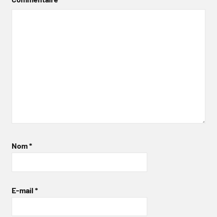
Nom
*
E-mail
*