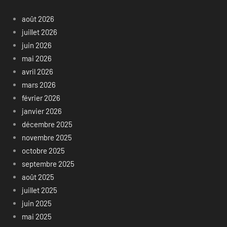
août 2026
juillet 2026
juin 2026
mai 2026
avril 2026
mars 2026
février 2026
janvier 2026
décembre 2025
novembre 2025
octobre 2025
septembre 2025
août 2025
juillet 2025
juin 2025
mai 2025