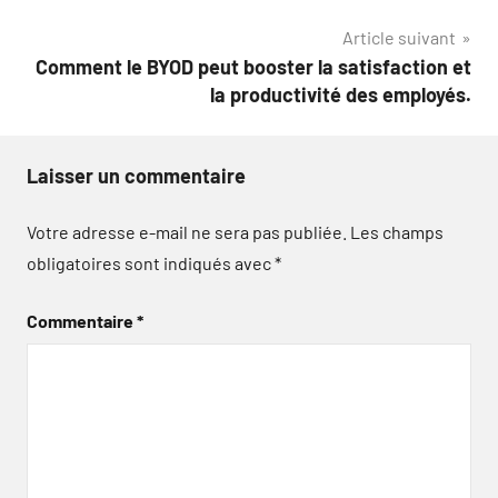
l’article
Article suivant
Comment le BYOD peut booster la satisfaction et
la productivité des employés.
Laisser un commentaire
Votre adresse e-mail ne sera pas publiée.
Les champs
obligatoires sont indiqués avec
*
Commentaire
*