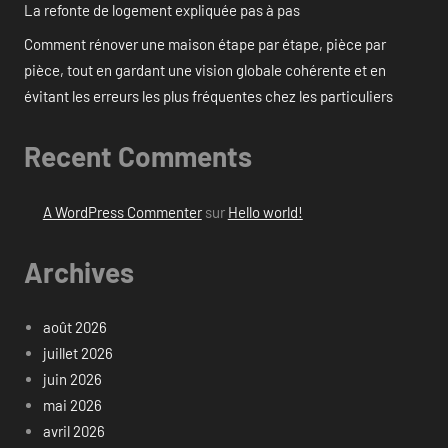
La refonte de logement expliquée pas à pas
Comment rénover une maison étape par étape, pièce par
pièce, tout en gardant une vision globale cohérente et en
évitant les erreurs les plus fréquentes chez les particuliers
Recent Comments
A WordPress Commenter
sur
Hello world!
Archives
août 2026
juillet 2026
juin 2026
mai 2026
avril 2026