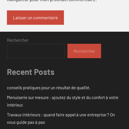
Rechercher
Rechercher
Recent Posts
conseils pratiques pour un résultat de qualité.
Menuiserie sur mesure : ajoutez du style et du confort à votre
intérieur.
Travaux intérieurs : quand faire appel à une entreprise ? On
vous guide pas à pas