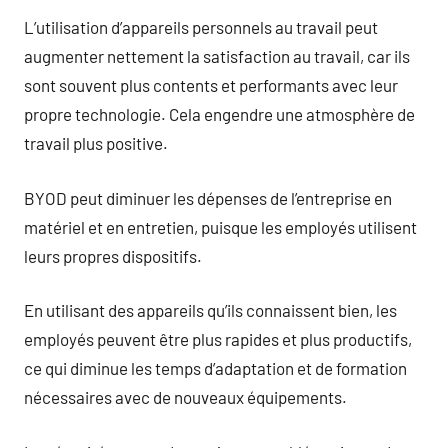
L’utilisation d’appareils personnels au travail peut
augmenter nettement la satisfaction au travail, car ils
sont souvent plus contents et performants avec leur
propre technologie. Cela engendre une atmosphère de
travail plus positive.
BYOD peut diminuer les dépenses de l’entreprise en
matériel et en entretien, puisque les employés utilisent
leurs propres dispositifs.
En utilisant des appareils qu’ils connaissent bien, les
employés peuvent être plus rapides et plus productifs,
ce qui diminue les temps d’adaptation et de formation
nécessaires avec de nouveaux équipements.