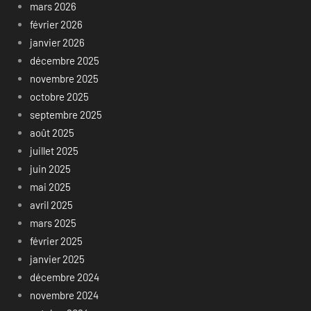
mars 2026
février 2026
janvier 2026
décembre 2025
novembre 2025
octobre 2025
septembre 2025
août 2025
juillet 2025
juin 2025
mai 2025
avril 2025
mars 2025
février 2025
janvier 2025
décembre 2024
novembre 2024