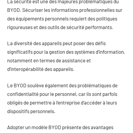
La sécurité est une des majeures problématiques du
BYOD. Sécuriser les informations professionnelles sur
des équipements personnels requiert des politiques
rigoureuses et des outils de sécurité performants.
La diversité des appareils peut poser des défis
significatifs pour la gestion des systèmes d’information,
notamment en termes de assistance et
d’interopérabilité des appareils.
Le BYOD soulève également des problématiques de
confidentialité pour le personnel, car ils sont parfois
obligés de permettre à l’entreprise d’accéder à leurs
dispositifs personnels.
Adopter un modèle BYOD présente des avantages