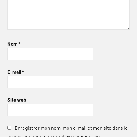
Nom
*
E-mail
*
Site web
Enregistrer mon nom, mon e-mail et mon site dans le
navigateur pour mon prochain commentaire.