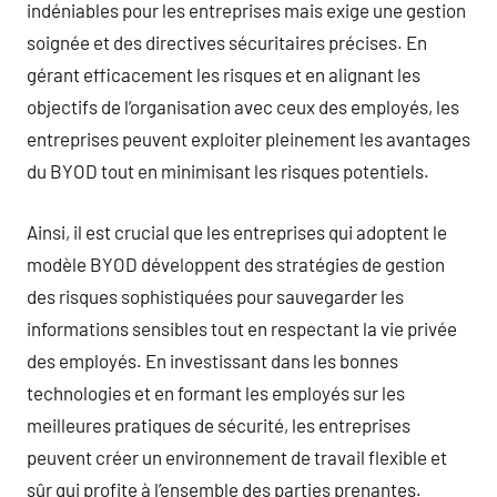
indéniables pour les entreprises mais exige une gestion
soignée et des directives sécuritaires précises. En
gérant efficacement les risques et en alignant les
objectifs de l’organisation avec ceux des employés, les
entreprises peuvent exploiter pleinement les avantages
du BYOD tout en minimisant les risques potentiels.
Ainsi, il est crucial que les entreprises qui adoptent le
modèle BYOD développent des stratégies de gestion
des risques sophistiquées pour sauvegarder les
informations sensibles tout en respectant la vie privée
des employés. En investissant dans les bonnes
technologies et en formant les employés sur les
meilleures pratiques de sécurité, les entreprises
peuvent créer un environnement de travail flexible et
sûr qui profite à l’ensemble des parties prenantes.