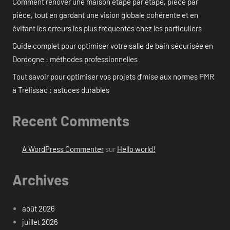
Comment rénover une maison étape par étape, pièce par
pièce, tout en gardant une vision globale cohérente et en
évitant les erreurs les plus fréquentes chez les particuliers
Guide complet pour optimiser votre salle de bain sécurisée en
Dordogne : méthodes professionnelles
Tout savoir pour optimiser vos projets d’mise aux normes PMR
à Trélissac : astuces durables
Recent Comments
A WordPress Commenter
sur
Hello world!
Archives
août 2026
juillet 2026