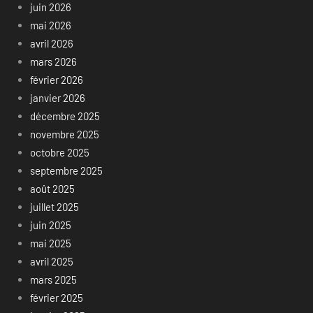
juin 2026
mai 2026
avril 2026
mars 2026
février 2026
janvier 2026
décembre 2025
novembre 2025
octobre 2025
septembre 2025
août 2025
juillet 2025
juin 2025
mai 2025
avril 2025
mars 2025
février 2025