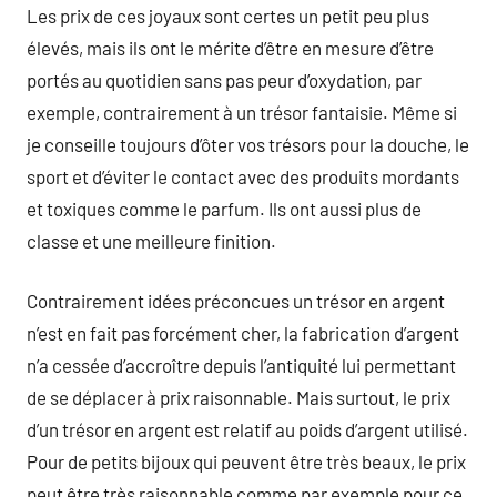
Les prix de ces joyaux sont certes un petit peu plus
élevés, mais ils ont le mérite d’être en mesure d’être
portés au quotidien sans pas peur d’oxydation, par
exemple, contrairement à un trésor fantaisie. Même si
je conseille toujours d’ôter vos trésors pour la douche, le
sport et d’éviter le contact avec des produits mordants
et toxiques comme le parfum. Ils ont aussi plus de
classe et une meilleure finition.
Contrairement idées préconcues un trésor en argent
n’est en fait pas forcément cher, la fabrication d’argent
n’a cessée d’accroître depuis l’antiquité lui permettant
de se déplacer à prix raisonnable. Mais surtout, le prix
d’un trésor en argent est relatif au poids d’argent utilisé.
Pour de petits bijoux qui peuvent être très beaux, le prix
peut être très raisonnable comme par exemple pour ce