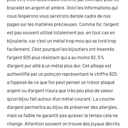
bracelet en argent et ambre. Voici les informations qui
nous l’espérons vous servirons dansle cadre de nos
pages sur les matières précieuses. Comme l’or, l’argent
est pas souvent utilisé totalement pur, en tout cas en
bijouterie, car c’est un métal trop mou qui se tord trop
facilement. C’est pourquoi les bijoutiers ont inventés
l’argent 925 plus résistant qui a au moins 92, 5%
d’argent pur allié à un métal plus dur. Cet alliage est
authentifié par un poinçon représentant le chiffre 925.
a l’opposé de ce que l’on peut penser un trésor plaqué
argent ou d’argent n’aura que très peu plus de valeur
qu’un bijou fait autour d’un métal courant. La couche
d’argent permettra au bijou de préserver des allergies,
mais sa faible ne garantit pas qu’avec le temps cela ne
change. Attention souvent on trouve des joyaux décrits