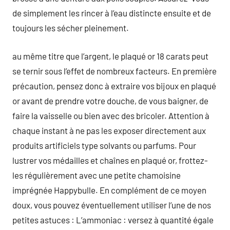
de simplement les rincer à l’eau distincte ensuite et de
toujours les sécher pleinement.
au même titre que l’argent, le plaqué or 18 carats peut
se ternir sous l’effet de nombreux facteurs. En première
précaution, pensez donc à extraire vos bijoux en plaqué
or avant de prendre votre douche, de vous baigner, de
faire la vaisselle ou bien avec des bricoler. Attention à
chaque instant à ne pas les exposer directement aux
produits artificiels type solvants ou parfums. Pour
lustrer vos médailles et chaînes en plaqué or, frottez-
les régulièrement avec une petite chamoisine
imprégnée Happybulle. En complément de ce moyen
doux, vous pouvez éventuellement utiliser l’une de nos
petites astuces : L’ammoniac : versez à quantité égale