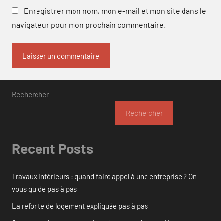
Enregistrer mon nom, mon e-mail et mon site dans le
navigateur pour mon prochain commentaire.
Rechercher
Rechercher
Recent Posts
Travaux intérieurs : quand faire appel à une entreprise ? On
vous guide pas à pas
La refonte de logement expliquée pas à pas