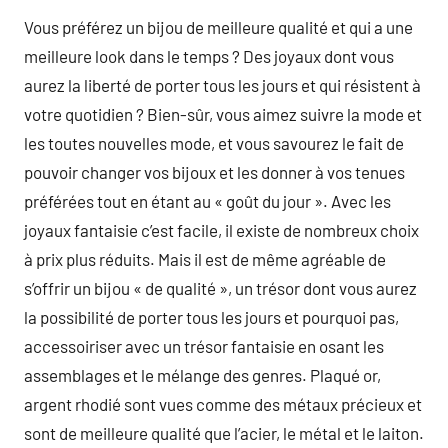
Vous préférez un bijou de meilleure qualité et qui a une
meilleure look dans le temps ? Des joyaux dont vous
aurez la liberté de porter tous les jours et qui résistent à
votre quotidien ? Bien-sûr, vous aimez suivre la mode et
les toutes nouvelles mode, et vous savourez le fait de
pouvoir changer vos bijoux et les donner à vos tenues
préférées tout en étant au « goût du jour ». Avec les
joyaux fantaisie c’est facile, il existe de nombreux choix
à prix plus réduits. Mais il est de même agréable de
s’offrir un bijou « de qualité », un trésor dont vous aurez
la possibilité de porter tous les jours et pourquoi pas,
accessoiriser avec un trésor fantaisie en osant les
assemblages et le mélange des genres. Plaqué or,
argent rhodié sont vues comme des métaux précieux et
sont de meilleure qualité que l’acier, le métal et le laiton.