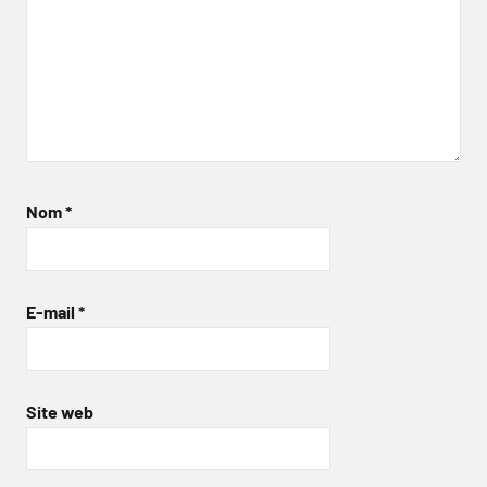
Nom
*
E-mail
*
Site web