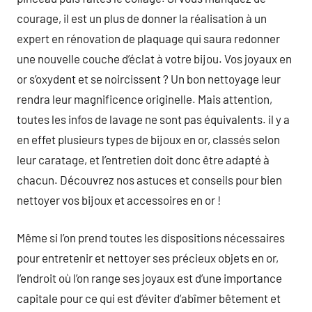
courage, il est un plus de donner la réalisation à un
expert en rénovation de plaquage qui saura redonner
une nouvelle couche d’éclat à votre bijou. Vos joyaux en
or s’oxydent et se noircissent ? Un bon nettoyage leur
rendra leur magnificence originelle. Mais attention,
toutes les infos de lavage ne sont pas équivalents. il y a
en effet plusieurs types de bijoux en or, classés selon
leur caratage, et l’entretien doit donc être adapté à
chacun. Découvrez nos astuces et conseils pour bien
nettoyer vos bijoux et accessoires en or !
Même si l’on prend toutes les dispositions nécessaires
pour entretenir et nettoyer ses précieux objets en or,
l’endroit où l’on range ses joyaux est d’une importance
capitale pour ce qui est d’éviter d’abîmer bêtement et