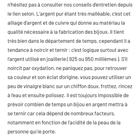
n’hésitez pas à consulter nos conseils d’entretien depuis
le lien selon. L’argent pur étant très malléable, c’est cet
alliage d’argent et de cuivre qui donne au matériau la
qualité nécessaire à la fabrication des bijoux. Il tient
très bien dans le département de temps, cependant il a
tendance à noircir et ternir : c’est logique surtout avec
l’argent utilisé en joaillerie ( 925 ou 950 millièmes ). S’il
noircit par oxydation, ne paniquez pas, pour retrouver
sa couleur et son éclat d’origine, vous pouvez utiliser un
peu de vinaigre blanc sur un chiffon doux, frottez, rincez
à l’eau et ensuite polissez. il est toujours impossible de
prévoir combien de temps un bijou en argent mettra à
se ternir car cela dépend de nombreux facteurs,
notamment en fonction de l’acidité de la peau de la
personne qui le porte.