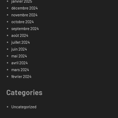
janvier 2025
décembre 2024
novembre 2024
octobre 2024
septembre 2024
août 2024
juillet 2024
juin 2024
mai 2024
avril 2024
mars 2024
février 2024
Categories
Uncategorized