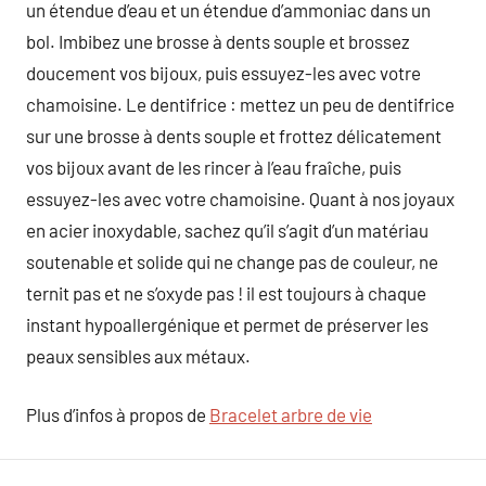
un étendue d’eau et un étendue d’ammoniac dans un
bol. Imbibez une brosse à dents souple et brossez
doucement vos bijoux, puis essuyez-les avec votre
chamoisine. Le dentifrice : mettez un peu de dentifrice
sur une brosse à dents souple et frottez délicatement
vos bijoux avant de les rincer à l’eau fraîche, puis
essuyez-les avec votre chamoisine. Quant à nos joyaux
en acier inoxydable, sachez qu’il s’agit d’un matériau
soutenable et solide qui ne change pas de couleur, ne
ternit pas et ne s’oxyde pas ! il est toujours à chaque
instant hypoallergénique et permet de préserver les
peaux sensibles aux métaux.
Plus d’infos à propos de
Bracelet arbre de vie