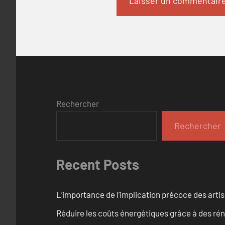
Rechercher
Rechercher
Recent Posts
L’importance de l’implication précoce des artis
Réduire les coûts énergétiques grâce à des ré