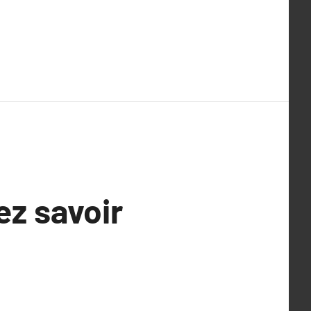
ez savoir