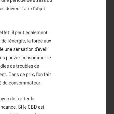
 doivent faire l’objet
ffet, il peut également
de l’énergie, la force aux
le une sensation d’éveil
 vous pouvez consommer le
adies de troubles de
t. Dans ce prix, l’on fait
ité du consommateur.
yen de traiter la
ndance. Si le CBD est