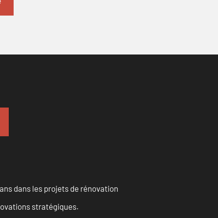
ans dans les projets de rénovation
novations stratégiques.