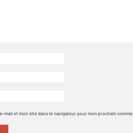
-mail et mon site dans le navigateur pour mon prochain comme