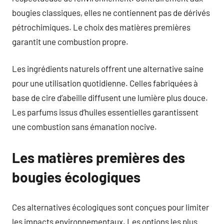
bougies classiques, elles ne contiennent pas de dérivés
pétrochimiques. Le choix des matières premières
garantit une combustion propre.
Les ingrédients naturels offrent une alternative saine
pour une utilisation quotidienne. Celles fabriquées à
base de cire d’abeille diffusent une lumière plus douce.
Les parfums issus d’huiles essentielles garantissent
une combustion sans émanation nocive.
Les matières premières des
bougies écologiques
Ces alternatives écologiques sont conçues pour limiter
les impacts environnementaux. Les options les plus