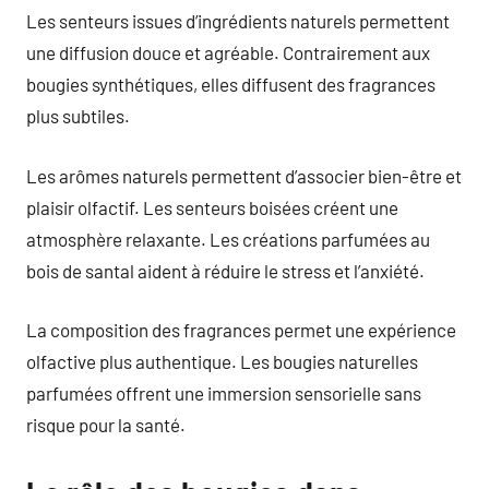
Les senteurs issues d’ingrédients naturels permettent
une diffusion douce et agréable. Contrairement aux
bougies synthétiques, elles diffusent des fragrances
plus subtiles.
Les arômes naturels permettent d’associer bien-être et
plaisir olfactif. Les senteurs boisées créent une
atmosphère relaxante. Les créations parfumées au
bois de santal aident à réduire le stress et l’anxiété.
La composition des fragrances permet une expérience
olfactive plus authentique. Les bougies naturelles
parfumées offrent une immersion sensorielle sans
risque pour la santé.