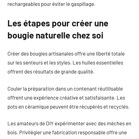
rechargeables pour éviter le gaspillage.
Les étapes pour créer une
bougie naturelle chez soi
Créer des bougies artisanales offre une liberté totale
sur les senteurs et les styles. Les huiles essentielles
offrent des résultats de grande qualité.
Couler la préparation dans un contenant réutilisable
offrent une expérience créative et satisfaisante. Les
pots en céramique peuvent être récupérés et recyclés.
Les amateurs de DIY expérimenter avec des mèches en
bois. Privilégier une fabrication responsable offre une