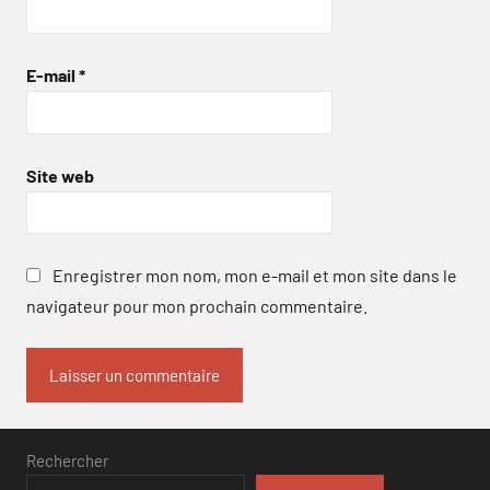
E-mail
*
Site web
Enregistrer mon nom, mon e-mail et mon site dans le
navigateur pour mon prochain commentaire.
Rechercher