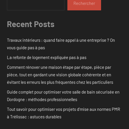
Rechercher
Recent Posts
Travaux intérieurs : quand faire appel à une entreprise ? On
vous guide pas à pas
La refonte de logement expliquée pas à pas
Comment rénover une maison étape par étape, pièce par
pièce, tout en gardant une vision globale cohérente et en
évitant les erreurs les plus fréquentes chez les particuliers
Guide complet pour optimiser votre salle de bain sécurisée en
Dordogne : méthodes professionnelles
Tout savoir pour optimiser vos projets d’mise aux normes PMR
à Trélissac : astuces durables