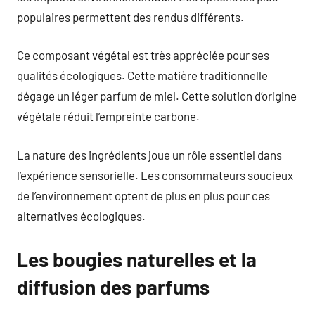
populaires permettent des rendus différents.
Ce composant végétal est très appréciée pour ses
qualités écologiques. Cette matière traditionnelle
dégage un léger parfum de miel. Cette solution d’origine
végétale réduit l’empreinte carbone.
La nature des ingrédients joue un rôle essentiel dans
l’expérience sensorielle. Les consommateurs soucieux
de l’environnement optent de plus en plus pour ces
alternatives écologiques.
Les bougies naturelles et la
diffusion des parfums