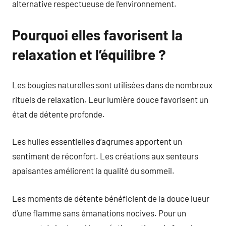
alternative respectueuse de l’environnement.
Pourquoi elles favorisent la
relaxation et l’équilibre ?
Les bougies naturelles sont utilisées dans de nombreux
rituels de relaxation. Leur lumière douce favorisent un
état de détente profonde.
Les huiles essentielles d’agrumes apportent un
sentiment de réconfort. Les créations aux senteurs
apaisantes améliorent la qualité du sommeil.
Les moments de détente bénéficient de la douce lueur
d’une flamme sans émanations nocives. Pour un