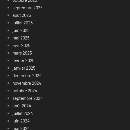
septembre 2025
août 2025
juillet 2025
juin 2025
mai 2025
avril 2025
mars 2025
février 2025
janvier 2025
décembre 2024
novembre 2024
octobre 2024
septembre 2024
août 2024
juillet 2024
juin 2024
mai 2024