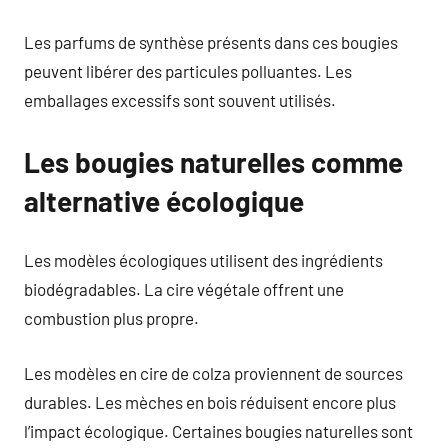
Les parfums de synthèse présents dans ces bougies
peuvent libérer des particules polluantes. Les
emballages excessifs sont souvent utilisés.
Les bougies naturelles comme
alternative écologique
Les modèles écologiques utilisent des ingrédients
biodégradables. La cire végétale offrent une
combustion plus propre.
Les modèles en cire de colza proviennent de sources
durables. Les mèches en bois réduisent encore plus
l’impact écologique. Certaines bougies naturelles sont