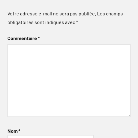
Votre adresse e-mail ne sera pas publiée.
Les champs
obligatoires sont indiqués avec
*
Commentaire
*
Nom
*