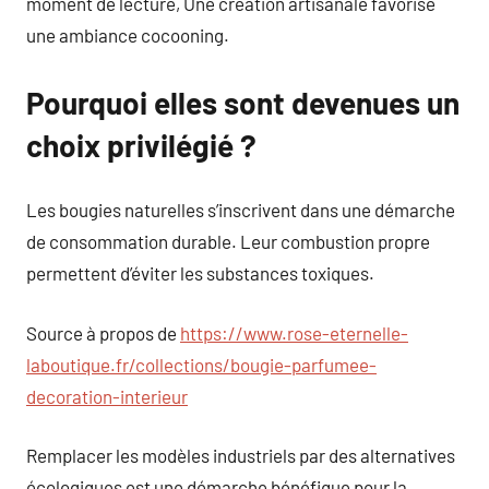
moment de lecture, Une création artisanale favorise
une ambiance cocooning.
Pourquoi elles sont devenues un
choix privilégié ?
Les bougies naturelles s’inscrivent dans une démarche
de consommation durable. Leur combustion propre
permettent d’éviter les substances toxiques.
Source à propos de
https://www.rose-eternelle-
laboutique.fr/collections/bougie-parfumee-
decoration-interieur
Remplacer les modèles industriels par des alternatives
écologiques est une démarche bénéfique pour la