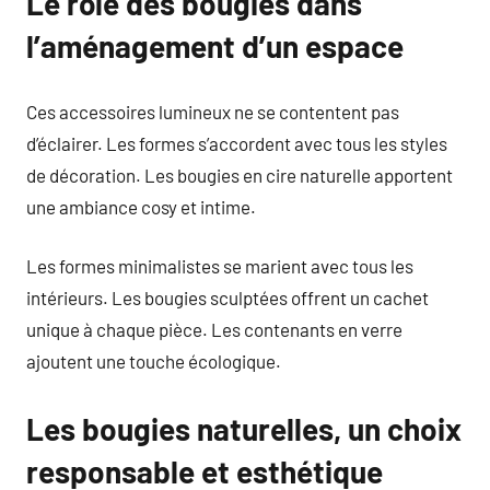
Le rôle des bougies dans
l’aménagement d’un espace
Ces accessoires lumineux ne se contentent pas
d’éclairer. Les formes s’accordent avec tous les styles
de décoration. Les bougies en cire naturelle apportent
une ambiance cosy et intime.
Les formes minimalistes se marient avec tous les
intérieurs. Les bougies sculptées offrent un cachet
unique à chaque pièce. Les contenants en verre
ajoutent une touche écologique.
Les bougies naturelles, un choix
responsable et esthétique