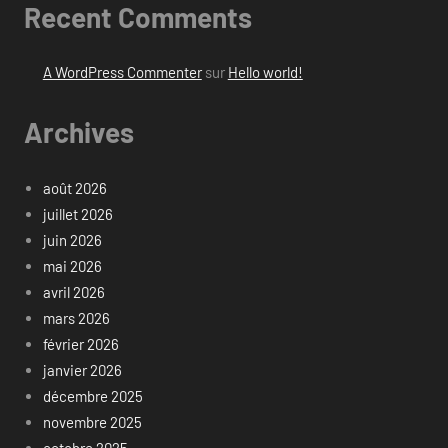
Recent Comments
A WordPress Commenter
sur
Hello world!
Archives
août 2026
juillet 2026
juin 2026
mai 2026
avril 2026
mars 2026
février 2026
janvier 2026
décembre 2025
novembre 2025
octobre 2025