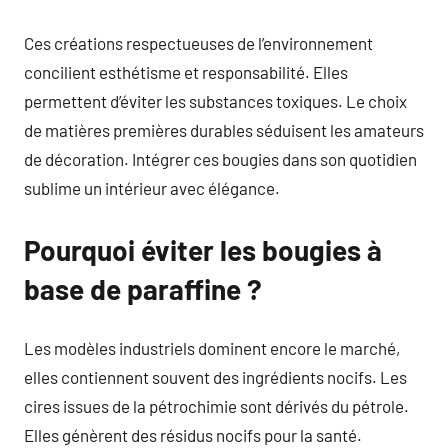
Ces créations respectueuses de l’environnement
concilient esthétisme et responsabilité. Elles
permettent d’éviter les substances toxiques. Le choix
de matières premières durables séduisent les amateurs
de décoration. Intégrer ces bougies dans son quotidien
sublime un intérieur avec élégance.
Pourquoi éviter les bougies à
base de paraffine ?
Les modèles industriels dominent encore le marché,
elles contiennent souvent des ingrédients nocifs. Les
cires issues de la pétrochimie sont dérivés du pétrole.
Elles génèrent des résidus nocifs pour la santé.