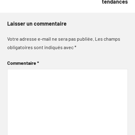
tendances
Laisser un commentaire
Votre adresse e-mail ne sera pas publiée.
Les champs
obligatoires sont indiqués avec
*
Commentaire
*