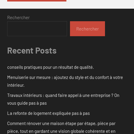
Rechercher
Rechercher
Recent Posts
conseils pratiques pour un résultat de qualité.
Menuiserie sur mesure : ajoutez du style et du confort à votre
intérieur.
Travaux intérieurs : quand faire appel à une entreprise ? On
vous guide pas à pas
La refonte de logement expliquée pas à pas
Comment rénover une maison étape par étape, pièce par
pièce, tout en gardant une vision globale cohérente et en