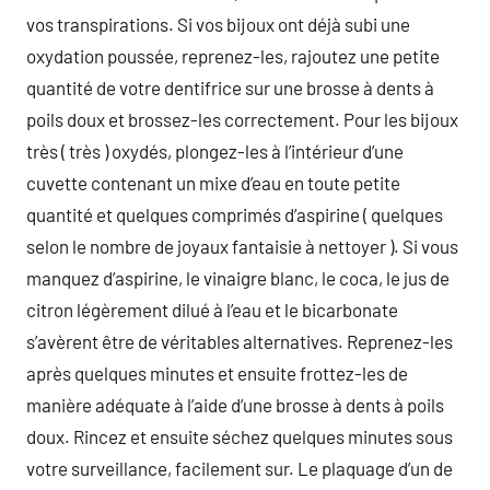
vos transpirations. Si vos bijoux ont déjà subi une
oxydation poussée, reprenez-les, rajoutez une petite
quantité de votre dentifrice sur une brosse à dents à
poils doux et brossez-les correctement. Pour les bijoux
très ( très ) oxydés, plongez-les à l’intérieur d’une
cuvette contenant un mixe d’eau en toute petite
quantité et quelques comprimés d’aspirine ( quelques
selon le nombre de joyaux fantaisie à nettoyer ). Si vous
manquez d’aspirine, le vinaigre blanc, le coca, le jus de
citron légèrement dilué à l’eau et le bicarbonate
s’avèrent être de véritables alternatives. Reprenez-les
après quelques minutes et ensuite frottez-les de
manière adéquate à l’aide d’une brosse à dents à poils
doux. Rincez et ensuite séchez quelques minutes sous
votre surveillance, facilement sur. Le plaquage d’un de