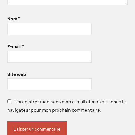
Nom
*
E-mail
*
Site web
Enregistrer mon nom, mon e-mail et mon site dans le
navigateur pour mon prochain commentaire.