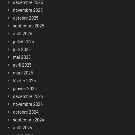
décembre 2025
novembre 2025
octobre 2025
septembre 2025
août 2025
juillet 2025
juin 2025
mai 2025
avril 2025
mars 2025
février 2025
janvier 2025
décembre 2024
novembre 2024
octobre 2024
septembre 2024
août 2024