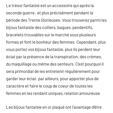
Le trésor fantaisie est un accessoire qui après la
seconde guerre , et plus précisément pendant la
période des Trente Glorieuses. Vous trouverez parmi les
bijoux fantaisie des colliers, bagues, pendentifs,
bracelets trouvables sur le marché sous plusieurs
formes et font le bonheur des femmes. Cependant, plus
vous portez vos bijoux fantaisie, plus ils perdent leur
éclat par la présence de la transpiration, des crèmes,
du maquillage ou même des senteurs. C’est pourquoi il
sera primordial de les entretenir régulièrement pour
garder leur éclat. par ailleurs, pour apporter plus de
caractère et faire le coup de coeur de toutes les
femmes en les rendant uniques, relation amoureuse
Les bijoux fantaisie en or plaqué ont l’avantage d’être