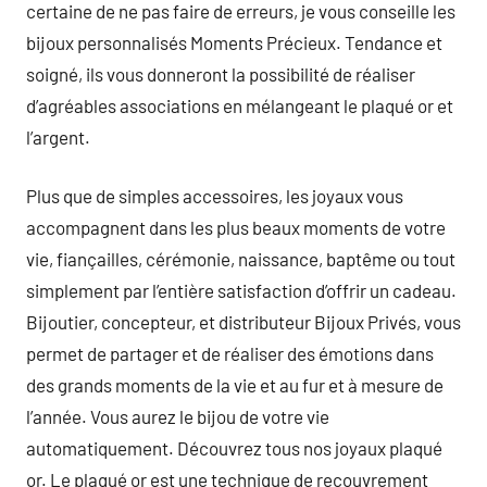
certaine de ne pas faire de erreurs, je vous conseille les
bijoux personnalisés Moments Précieux. Tendance et
soigné, ils vous donneront la possibilité de réaliser
d’agréables associations en mélangeant le plaqué or et
l’argent.
Plus que de simples accessoires, les joyaux vous
accompagnent dans les plus beaux moments de votre
vie, fiançailles, cérémonie, naissance, baptême ou tout
simplement par l’entière satisfaction d’offrir un cadeau.
Bijoutier, concepteur, et distributeur Bijoux Privés, vous
permet de partager et de réaliser des émotions dans
des grands moments de la vie et au fur et à mesure de
l’année. Vous aurez le bijou de votre vie
automatiquement. Découvrez tous nos joyaux plaqué
or. Le plaqué or est une technique de recouvrement