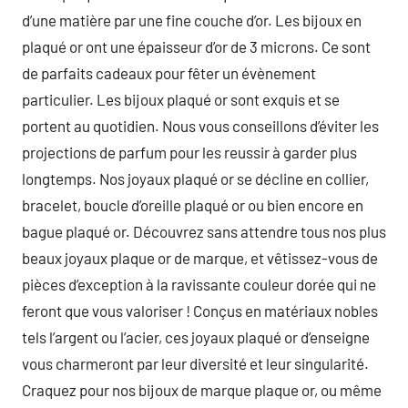
d’une matière par une fine couche d’or. Les bijoux en
plaqué or ont une épaisseur d’or de 3 microns. Ce sont
de parfaits cadeaux pour fêter un évènement
particulier. Les bijoux plaqué or sont exquis et se
portent au quotidien. Nous vous conseillons d’éviter les
projections de parfum pour les reussir à garder plus
longtemps. Nos joyaux plaqué or se décline en collier,
bracelet, boucle d’oreille plaqué or ou bien encore en
bague plaqué or. Découvrez sans attendre tous nos plus
beaux joyaux plaque or de marque, et vêtissez-vous de
pièces d’exception à la ravissante couleur dorée qui ne
feront que vous valoriser ! Conçus en matériaux nobles
tels l’argent ou l’acier, ces joyaux plaqué or d’enseigne
vous charmeront par leur diversité et leur singularité.
Craquez pour nos bijoux de marque plaque or, ou même