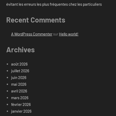
évitant les erreurs les plus fréquentes chez les particuliers
Recent Comments
A WordPress Commenter
sur
Hello world!
Archives
août 2026
juillet 2026
juin 2026
mai 2026
avril 2026
mars 2026
février 2026
janvier 2026