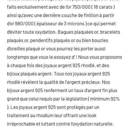
faits exclusivement avec de l’or 750/000 ( 18 carats )
ainsi qu’avec une dernière couche de finition à partir
d’or 980/000 ( épaisseur de 3 microns ) ce qui permet
d’éviter toute oxydation. Bagues plaquées or, bracelets
plaqués or, pendentifs plaqués or ou bien boucles
d’oreilles plaqué or vous pourrez les porter aussi
longtemps que vous le essayez d’ ! Nous vous proposons
à chaque fois des joyaux argent 925 rhodié, et des
bijoux plaqués argent. Tous nos joyaux argent 925
rhodié révèlent la qualité de l’argent précieux. Nos
bijoux argent 925 renferment un taux d’argent fin plus
grand que celui requis par la législation ( minimum 92%
). Les joyaux argent 925 sont protégés par un
traitement au rhodium leur offrant une look
irréprochable et luttant contre l’oxydation naturelle.