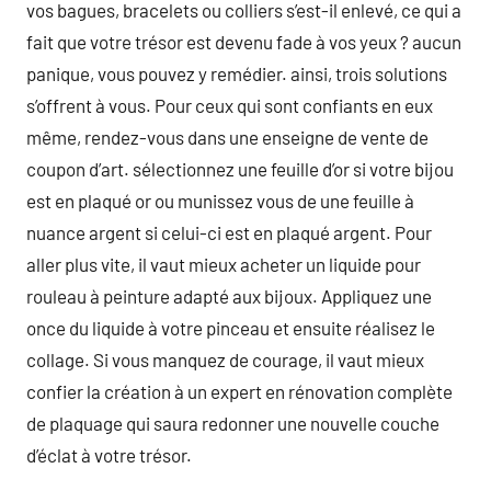
vos bagues, bracelets ou colliers s’est-il enlevé, ce qui a
fait que votre trésor est devenu fade à vos yeux ? aucun
panique, vous pouvez y remédier. ainsi, trois solutions
s’offrent à vous. Pour ceux qui sont confiants en eux
même, rendez-vous dans une enseigne de vente de
coupon d’art. sélectionnez une feuille d’or si votre bijou
est en plaqué or ou munissez vous de une feuille à
nuance argent si celui-ci est en plaqué argent. Pour
aller plus vite, il vaut mieux acheter un liquide pour
rouleau à peinture adapté aux bijoux. Appliquez une
once du liquide à votre pinceau et ensuite réalisez le
collage. Si vous manquez de courage, il vaut mieux
confier la création à un expert en rénovation complète
de plaquage qui saura redonner une nouvelle couche
d’éclat à votre trésor.