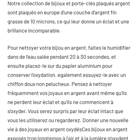
Notre collection de bijoux et porte-clés plaqués argent
sont plaqués en europe d’une couche d’argent fin
grasse de 10 microns, ce qui leur donne un éclat et une
brillance incomparable.
Pour nettoyer votre bijou en argent, faites le humidifier
dans de l’eau salée pendant 20 à 30 secondes, et
ensuite placez-le sur du papier aluminium pour
conserver l’oxydation. egalement essuyez-le avec un
chiffon doux non pelucheux. Pensez à nettoyer
fréquemment vos joyaux en argent avant même qu’ils
ne perdent leur éclat et qu’ils ne commencent à
s’oxyder. Vous serez surpris par leur éclat intact que
vous les utiliserez ou regarderez. Donner une nouvelle
vie à des joyaux en argent oxydésCes bijoux en argent
exposés trop longtemps à l’air et à la lumière s’oxydent