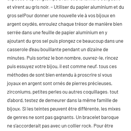
et virent au gris noir. – Utiliser du papier aluminium et du
gros selPour donner une nouvelle vie à vos bijoux en
argent oxydés, enroulez chaque trésor de manière bien
serrée dans une feuille de papier aluminium en y
ajoutant du gros sel puis plongez ce beaucoup dans une
casserole d’eau bouillante pendant un dizaine de
minutes. Puis sortez le bon nombre, ouvrez-le, rincez
puis essuyez votre bijou, il est comme neuf. tous ces
méthodes de sont bien entendu à proscrire si vous
joyaux en argent sont ornés de pierres précieuses,
zirconiums, petites perles ou autres coquillages. tout
d’abord, testez de demeurer dans la même famille de
bijoux. Si les teintes peuvent être différente, les mixes
de genres ne sont pas gagnants. Un bracelet baroque
ne s’accorderait pas avec un collier rock. Pour être