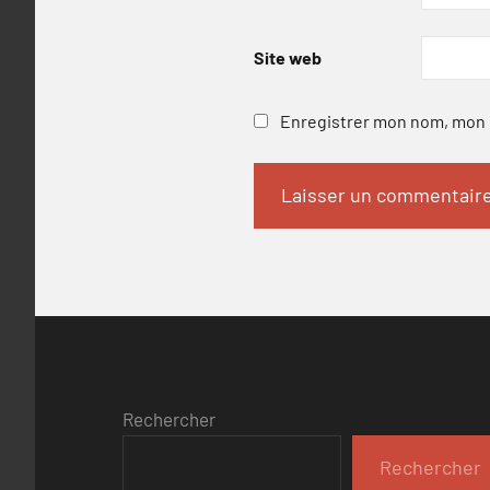
Site web
Enregistrer mon nom, mon e
Rechercher
Rechercher