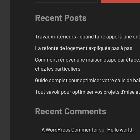
Recent Posts
Travaux intérieurs : quand faire appel à une en
La refonte de logement expliquée pas à pas
Comment rénover une maison étape par étape, pi
chez les particuliers
Guide complet pour optimiser votre salle de b
Tout savoir pour optimiser vos projets d’mise 
Recent Comments
A WordPress Commenter
sur
Hello world!