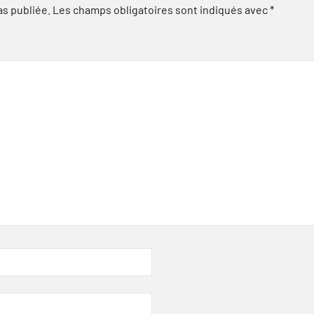
as publiée.
Les champs obligatoires sont indiqués avec
*