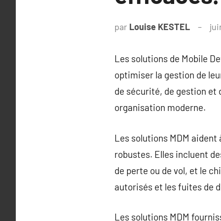
par
Louise KESTEL
jui
Les solutions de Mobile D
optimiser la gestion de le
de sécurité, de gestion et 
organisation moderne.
Les solutions MDM aident à 
robustes. Elles incluent de
de perte ou de vol, et le c
autorisés et les fuites de 
Les solutions MDM fourniss