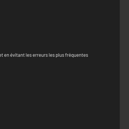
 en évitant les erreurs les plus fréquentes