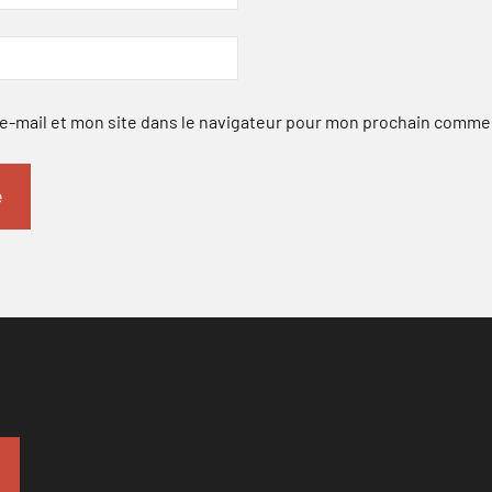
-mail et mon site dans le navigateur pour mon prochain comme