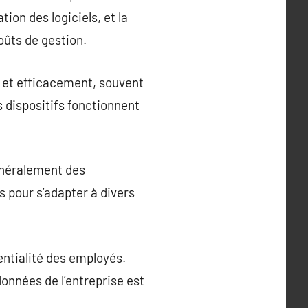
tion des logiciels, et la
coûts de gestion.
 et efficacement, souvent
s dispositifs fonctionnent
énéralement des
 pour s’adapter à divers
ntialité des employés.
onnées de l’entreprise est