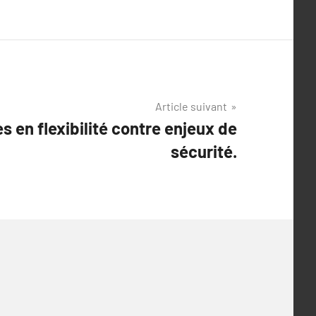
Article suivant
 en flexibilité contre enjeux de
sécurité.