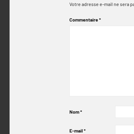
Votre adresse e-mail ne sera p
Commentaire
*
Nom
*
E-mail
*