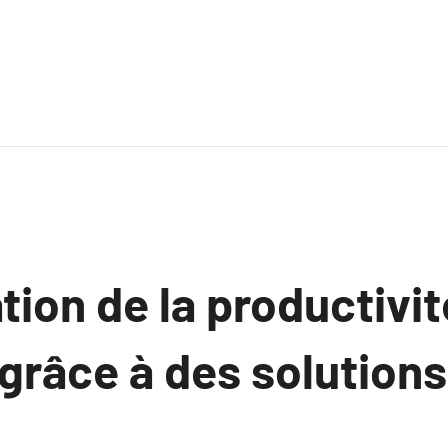
ion de la productivit
grâce à des solution