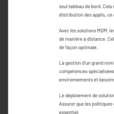
seul tableau de bord. Cela r
distribution des applis, ce
Avec les solutions MDM, l
de manière à distance. Cel
de façon optimale.
La gestion d’un grand nom
compétences spécialisées.
environnements et besoins 
Le déploiement de solutio
Assurer que les politiques
essentiel.