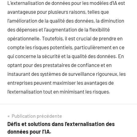
L’externalisation de données pour les modèles d’IA est
avantageuse pour plusieurs raisons, telles que
l’amélioration de la qualité des données, la diminution
des dépenses et l’augmentation de la flexibilité
opérationnelle. Toutefois, il est crucial de prendre en
compte les risques potentiels, particulièrement en ce
qui concerne la sécurité et la qualité des données. En
optant pour des prestataires de confiance et en
instaurant des systèmes de surveillance rigoureux, les
entreprises peuvent maximiser les avantages de
l’externalisation tout en minimisant les risques.
Navigation
Publication précédente
Défis et solutions dans l’externalisation des
de
données pour l’IA.