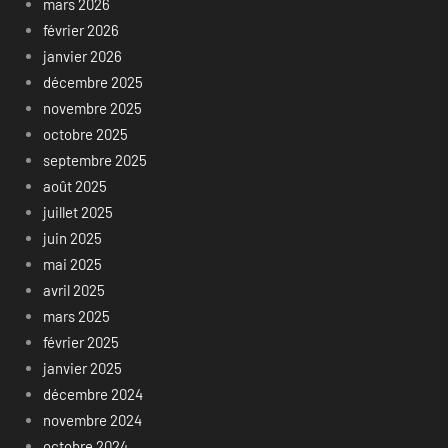
mars 2026
février 2026
janvier 2026
décembre 2025
novembre 2025
octobre 2025
septembre 2025
août 2025
juillet 2025
juin 2025
mai 2025
avril 2025
mars 2025
février 2025
janvier 2025
décembre 2024
novembre 2024
octobre 2024