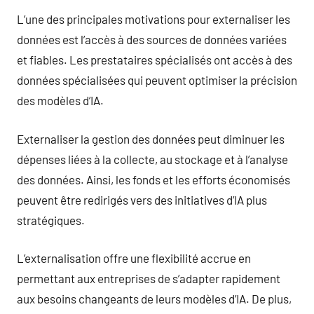
L’une des principales motivations pour externaliser les
données est l’accès à des sources de données variées
et fiables. Les prestataires spécialisés ont accès à des
données spécialisées qui peuvent optimiser la précision
des modèles d’IA.
Externaliser la gestion des données peut diminuer les
dépenses liées à la collecte, au stockage et à l’analyse
des données. Ainsi, les fonds et les efforts économisés
peuvent être redirigés vers des initiatives d’IA plus
stratégiques.
L’externalisation offre une flexibilité accrue en
permettant aux entreprises de s’adapter rapidement
aux besoins changeants de leurs modèles d’IA. De plus,