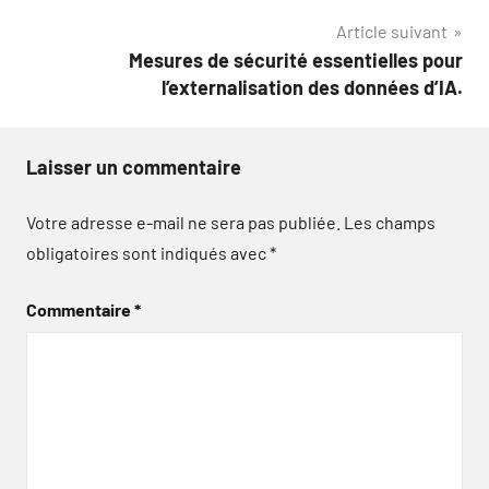
l’article
Article suivant
Mesures de sécurité essentielles pour
l’externalisation des données d’IA.
Laisser un commentaire
Votre adresse e-mail ne sera pas publiée.
Les champs
obligatoires sont indiqués avec
*
Commentaire
*