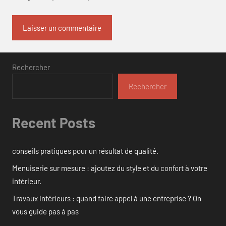
Rechercher
Rechercher
Recent Posts
conseils pratiques pour un résultat de qualité.
Menuiserie sur mesure : ajoutez du style et du confort à votre
intérieur.
Travaux intérieurs : quand faire appel à une entreprise ? On
vous guide pas à pas