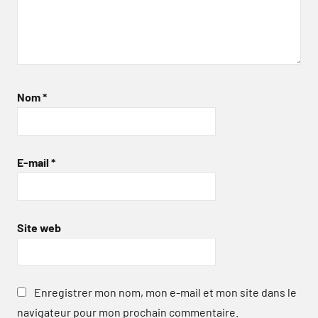
Nom
*
E-mail
*
Site web
Enregistrer mon nom, mon e-mail et mon site dans le
navigateur pour mon prochain commentaire.