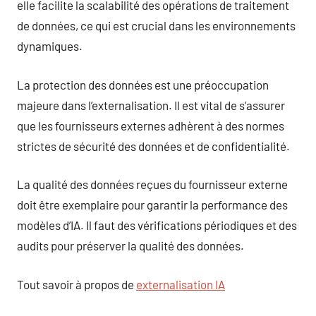
elle facilite la scalabilité des opérations de traitement
de données, ce qui est crucial dans les environnements
dynamiques.
La protection des données est une préoccupation
majeure dans l’externalisation. Il est vital de s’assurer
que les fournisseurs externes adhèrent à des normes
strictes de sécurité des données et de confidentialité.
La qualité des données reçues du fournisseur externe
doit être exemplaire pour garantir la performance des
modèles d’IA. Il faut des vérifications périodiques et des
audits pour préserver la qualité des données.
Tout savoir à propos de
externalisation IA