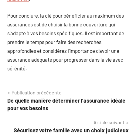
Pour conclure, la clé pour bénéficier au maximum des
assurances est de choisir la bonne couverture qui
s’adapte à vos besoins spécifiques. Il est important de
prendre le temps pour faire des recherches
approfondies et considérez l’importance d’avoir une
assurance adéquate pour progresser dans la vie avec
sérénité.
Navigation
Publication précédente
De quelle manière déterminer l’assurance idéale
de
pour vos besoins
l’article
Article suivant
Sécurisez votre famille avec un choix judicieux