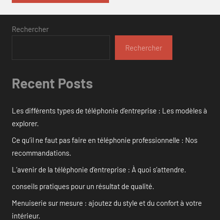
Rechercher
Rechercher
Recent Posts
Les différents types de téléphonie d’entreprise : Les modèles à
explorer.
Ce qu’il ne faut pas faire en téléphonie professionnelle : Nos
recommandations.
L’avenir de la téléphonie d’entreprise : À quoi s’attendre.
conseils pratiques pour un résultat de qualité.
Menuiserie sur mesure : ajoutez du style et du confort à votre
intérieur.