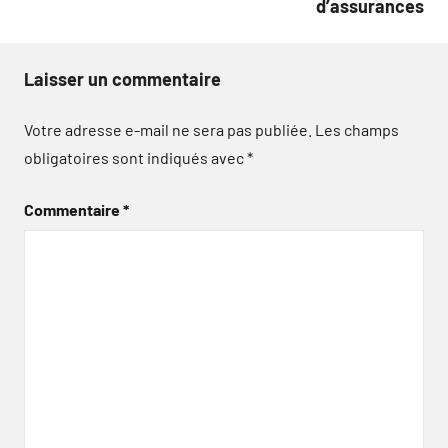
d’assurances
Laisser un commentaire
Votre adresse e-mail ne sera pas publiée.
Les champs
obligatoires sont indiqués avec
*
Commentaire
*