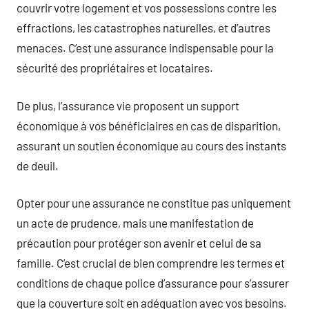
couvrir votre logement et vos possessions contre les
effractions, les catastrophes naturelles, et d’autres
menaces. C’est une assurance indispensable pour la
sécurité des propriétaires et locataires.
De plus, l’assurance vie proposent un support
économique à vos bénéficiaires en cas de disparition,
assurant un soutien économique au cours des instants
de deuil.
Opter pour une assurance ne constitue pas uniquement
un acte de prudence, mais une manifestation de
précaution pour protéger son avenir et celui de sa
famille. C’est crucial de bien comprendre les termes et
conditions de chaque police d’assurance pour s’assurer
que la couverture soit en adéquation avec vos besoins.