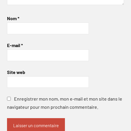
Nom
*
E-mail
*
Site web
Enregistrer mon nom, mon e-mail et mon site dans le
navigateur pour mon prochain commentaire.