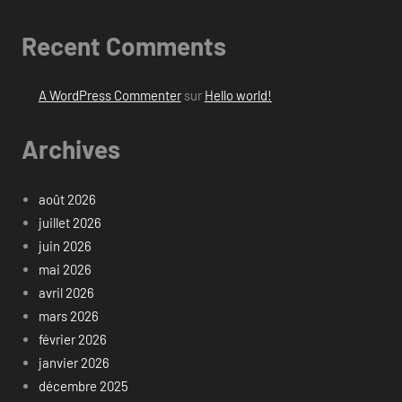
Recent Comments
A WordPress Commenter
sur
Hello world!
Archives
août 2026
juillet 2026
juin 2026
mai 2026
avril 2026
mars 2026
février 2026
janvier 2026
décembre 2025