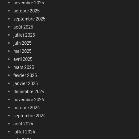
novembre 2025
octobre 2025
septembre 2025
août 2025
juillet 2025
juin 2025
mai 2025
avril 2025
mars 2025
février 2025
janvier 2025
décembre 2024
novembre 2024
octobre 2024
septembre 2024
août 2024
juillet 2024