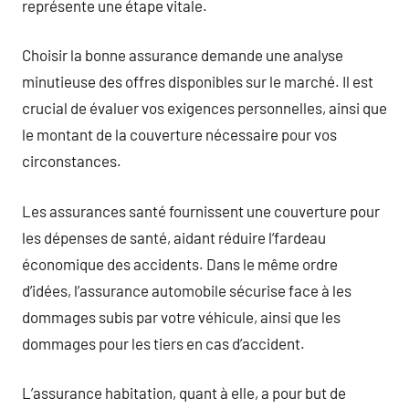
représente une étape vitale.
Choisir la bonne assurance demande une analyse
minutieuse des offres disponibles sur le marché. Il est
crucial de évaluer vos exigences personnelles, ainsi que
le montant de la couverture nécessaire pour vos
circonstances.
Les assurances santé fournissent une couverture pour
les dépenses de santé, aidant réduire l’fardeau
économique des accidents. Dans le même ordre
d’idées, l’assurance automobile sécurise face à les
dommages subis par votre véhicule, ainsi que les
dommages pour les tiers en cas d’accident.
L’assurance habitation, quant à elle, a pour but de