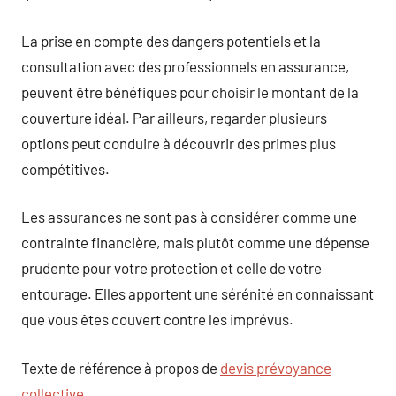
La prise en compte des dangers potentiels et la
consultation avec des professionnels en assurance,
peuvent être bénéfiques pour choisir le montant de la
couverture idéal. Par ailleurs, regarder plusieurs
options peut conduire à découvrir des primes plus
compétitives.
Les assurances ne sont pas à considérer comme une
contrainte financière, mais plutôt comme une dépense
prudente pour votre protection et celle de votre
entourage. Elles apportent une sérénité en connaissant
que vous êtes couvert contre les imprévus.
Texte de référence à propos de
devis prévoyance
collective
.