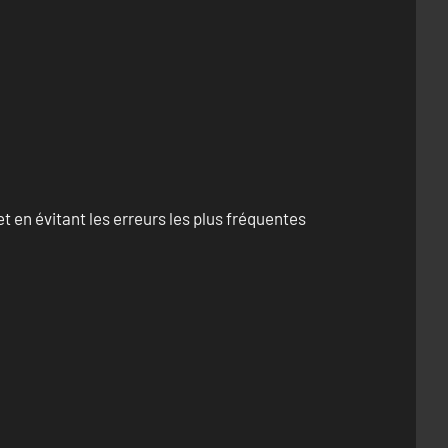
 en évitant les erreurs les plus fréquentes