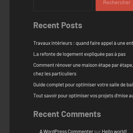
Rechercher
Recent Posts
Travaux intérieurs : quand faire appel à une en
La refonte de logement expliquée pas à pas
Comment rénover une maison étape par étape, pi
chez les particuliers
Guide complet pour optimiser votre salle de b
Tout savoir pour optimiser vos projets d’mise 
Recent Comments
A WordPress Commenter
sur
Hello world!