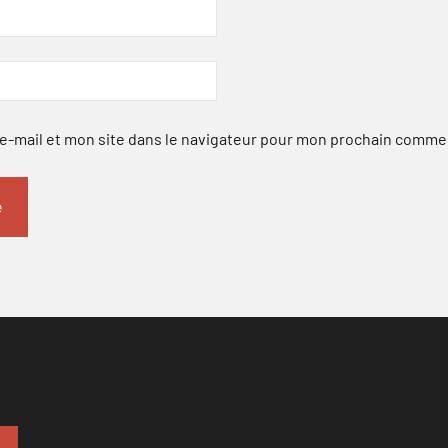
-mail et mon site dans le navigateur pour mon prochain comme