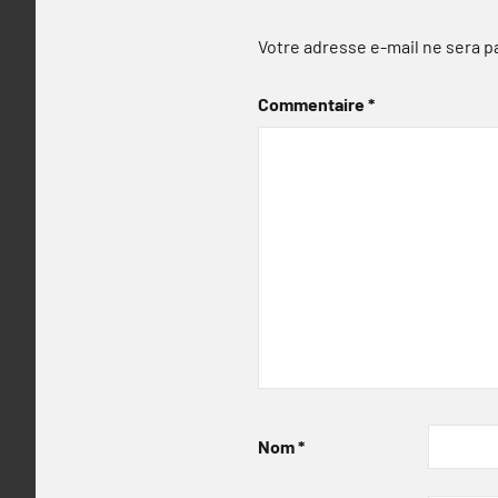
Votre adresse e-mail ne sera p
Commentaire
*
Nom
*