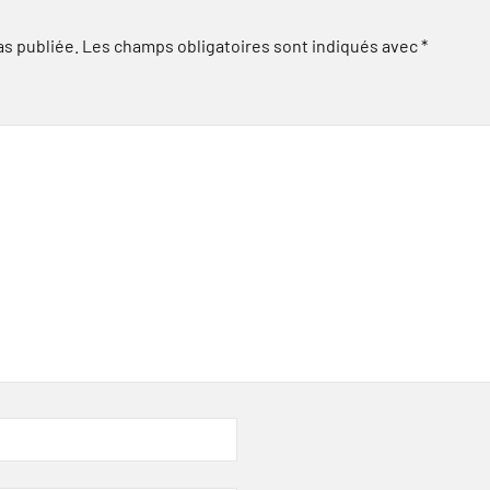
as publiée.
Les champs obligatoires sont indiqués avec
*