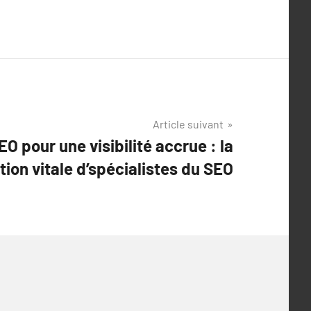
Article suivant
O pour une visibilité accrue : la
tion vitale d’spécialistes du SEO