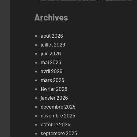
Archives
août 2026
juillet 2026
juin 2026
mai 2026
avril 2026
mars 2026
février 2026
janvier 2026
décembre 2025
novembre 2025
octobre 2025
septembre 2025