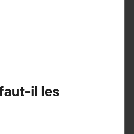
aut-il les