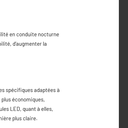
lité en conduite nocturne
ilité, d’augmenter la
ues spécifiques adaptées à
s plus économiques,
les LED, quant à elles,
ière plus claire.