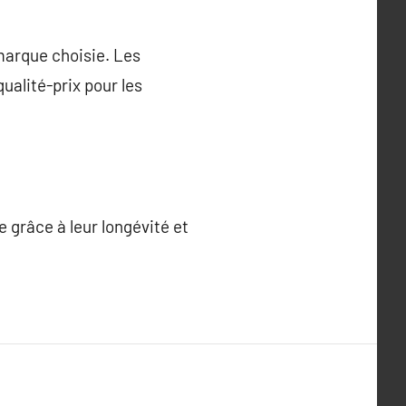
 marque choisie. Les
alité-prix pour les
 grâce à leur longévité et