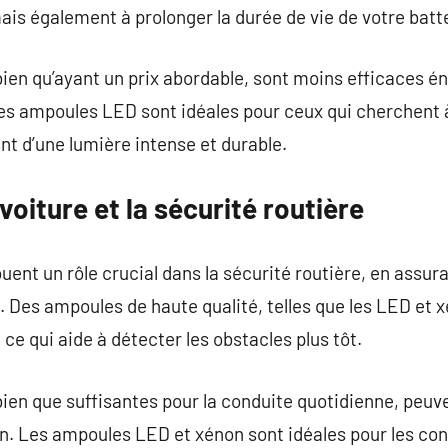
ais également à prolonger la durée de vie de votre batte
ien qu’ayant un prix abordable, sont moins efficaces é
s ampoules LED sont idéales pour ceux qui cherchent 
nt d’une lumière intense et durable.
oiture et la sécurité routière
ent un rôle crucial dans la sécurité routière, en assura
 Des ampoules de haute qualité, telles que les LED et x
e, ce qui aide à détecter les obstacles plus tôt.
en que suffisantes pour la conduite quotidienne, peuve
n. Les ampoules LED et xénon sont idéales pour les con