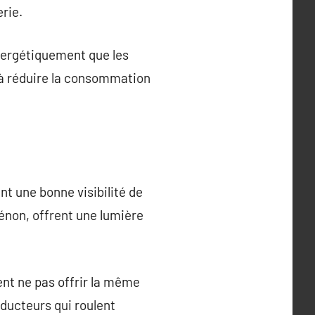
rie.
nergétiquement que les
à réduire la consommation
nt une bonne visibilité de
énon, offrent une lumière
nt ne pas offrir la même
ducteurs qui roulent