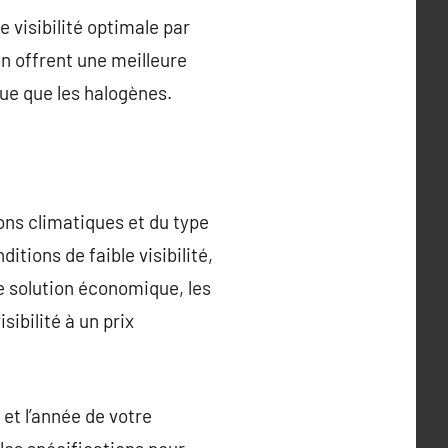
 visibilité optimale par
n offrent une meilleure
ue que les halogènes.
ons climatiques et du type
tions de faible visibilité,
e solution économique, les
ibilité à un prix
 et l’année de votre