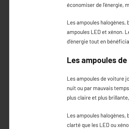
économiser de l’énergie, m
Les ampoules halogènes, b
ampoules LED et xénon. Le
d’énergie tout en bénéficia
Les ampoules de v
Les ampoules de voiture jou
nuit ou par mauvais temps.
plus claire et plus brillant
Les ampoules halogènes, bi
clarté que les LED ou xéno