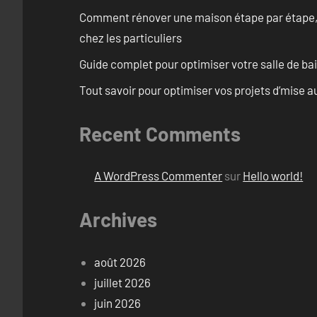
Comment rénover une maison étape par étape, pi
chez les particuliers
Guide complet pour optimiser votre salle de b
Tout savoir pour optimiser vos projets d’mise 
Recent Comments
A WordPress Commenter
sur
Hello world!
Archives
août 2026
juillet 2026
juin 2026