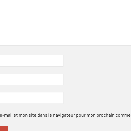
-mail et mon site dans le navigateur pour mon prochain comme