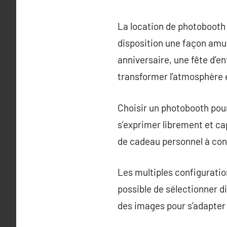
La location de photobooth
disposition une façon amu
anniversaire, une fête d’e
transformer l’atmosphère 
Choisir un photobooth pour
s’exprimer librement et c
de cadeau personnel à con
Les multiples configuratio
possible de sélectionner d
des images pour s’adapter 