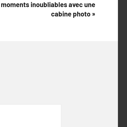
 moments inoubliables avec une
cabine photo »