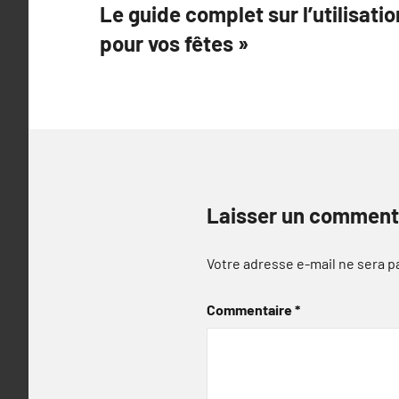
Le guide complet sur l’utilisati
de
pour vos fêtes »
l’article
Laisser un comment
Votre adresse e-mail ne sera p
Commentaire
*