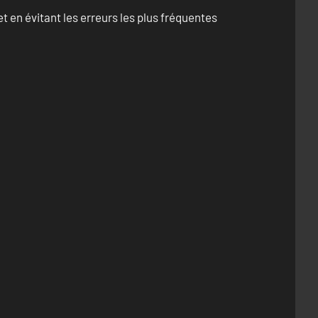
 en évitant les erreurs les plus fréquentes