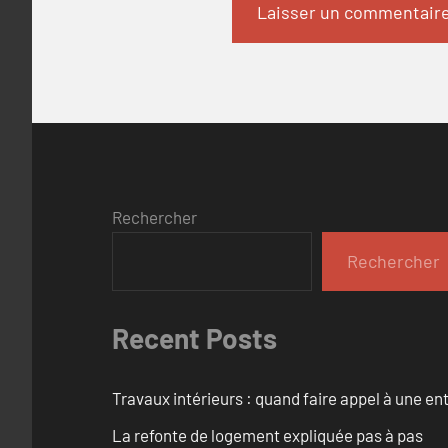
Rechercher
Rechercher
Recent Posts
Travaux intérieurs : quand faire appel à une en
La refonte de logement expliquée pas à pas