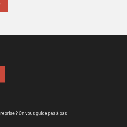
treprise ? On vous guide pas à pas