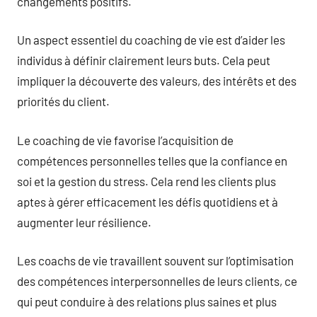
changements positifs.
Un aspect essentiel du coaching de vie est d’aider les
individus à définir clairement leurs buts. Cela peut
impliquer la découverte des valeurs, des intérêts et des
priorités du client.
Le coaching de vie favorise l’acquisition de
compétences personnelles telles que la confiance en
soi et la gestion du stress. Cela rend les clients plus
aptes à gérer efficacement les défis quotidiens et à
augmenter leur résilience.
Les coachs de vie travaillent souvent sur l’optimisation
des compétences interpersonnelles de leurs clients, ce
qui peut conduire à des relations plus saines et plus