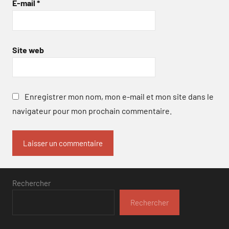
E-mail
*
Site web
Enregistrer mon nom, mon e-mail et mon site dans le
navigateur pour mon prochain commentaire.
Rechercher
Rechercher