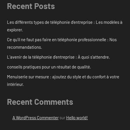
Recent Posts
Les différents types de téléphonie d’entreprise : Les modèles à
explorer.
Ce qu’il ne faut pas faire en téléphonie professionnelle : Nos
recommandations.
L’avenir de la téléphonie d’entreprise : À quoi s’attendre.
conseils pratiques pour un résultat de qualité.
Menuiserie sur mesure : ajoutez du style et du confort à votre
intérieur.
Recent Comments
A WordPress Commenter
sur
Hello world!