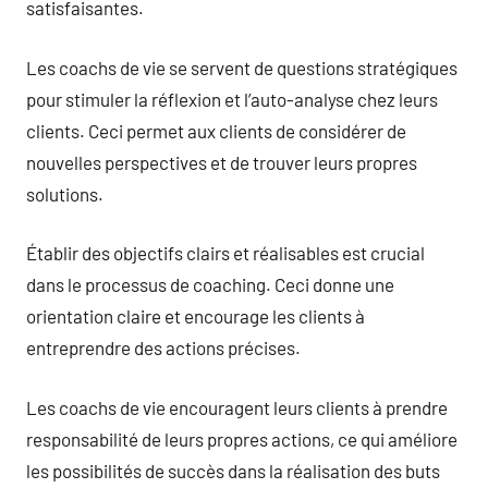
satisfaisantes.
Les coachs de vie se servent de questions stratégiques
pour stimuler la réflexion et l’auto-analyse chez leurs
clients. Ceci permet aux clients de considérer de
nouvelles perspectives et de trouver leurs propres
solutions.
Établir des objectifs clairs et réalisables est crucial
dans le processus de coaching. Ceci donne une
orientation claire et encourage les clients à
entreprendre des actions précises.
Les coachs de vie encouragent leurs clients à prendre
responsabilité de leurs propres actions, ce qui améliore
les possibilités de succès dans la réalisation des buts