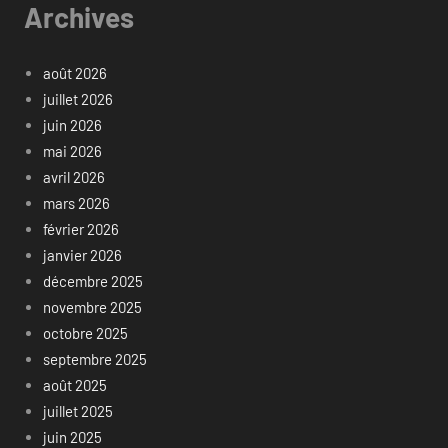
Archives
août 2026
juillet 2026
juin 2026
mai 2026
avril 2026
mars 2026
février 2026
janvier 2026
décembre 2025
novembre 2025
octobre 2025
septembre 2025
août 2025
juillet 2025
juin 2025