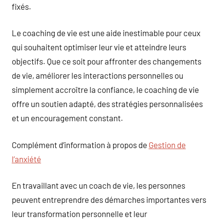
fixés.
Le coaching de vie est une aide inestimable pour ceux
qui souhaitent optimiser leur vie et atteindre leurs
objectifs. Que ce soit pour affronter des changements
de vie, améliorer les interactions personnelles ou
simplement accroître la confiance, le coaching de vie
offre un soutien adapté, des stratégies personnalisées
et un encouragement constant.
Complément d’information à propos de
Gestion de
l’anxiété
En travaillant avec un coach de vie, les personnes
peuvent entreprendre des démarches importantes vers
leur transformation personnelle et leur