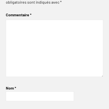
obligatoires sont indiqués avec
*
Commentaire
*
Nom
*