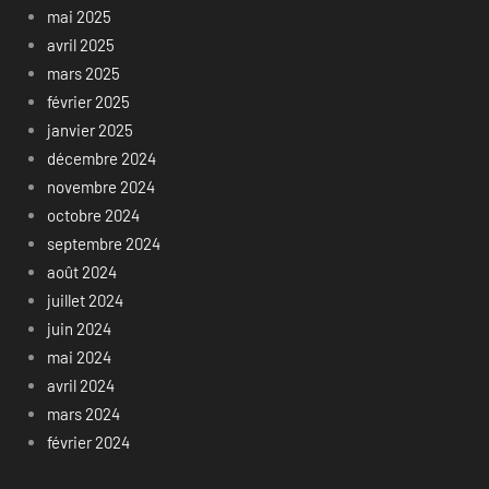
mai 2025
avril 2025
mars 2025
février 2025
janvier 2025
décembre 2024
novembre 2024
octobre 2024
septembre 2024
août 2024
juillet 2024
juin 2024
mai 2024
avril 2024
mars 2024
février 2024