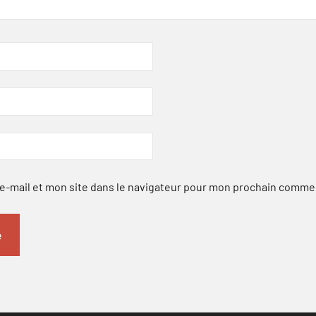
-mail et mon site dans le navigateur pour mon prochain comme