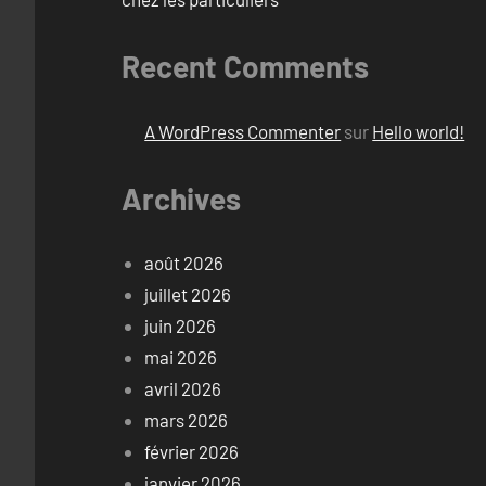
Recent Comments
A WordPress Commenter
sur
Hello world!
Archives
août 2026
juillet 2026
juin 2026
mai 2026
avril 2026
mars 2026
février 2026
janvier 2026