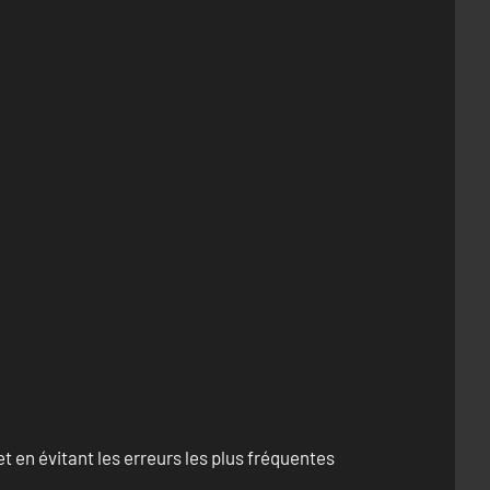
 en évitant les erreurs les plus fréquentes