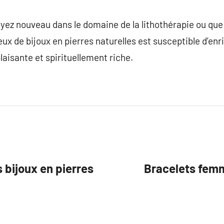
yez nouveau dans le domaine de la lithothérapie ou que
eux de bijoux en pierres naturelles est susceptible d’en
aisante et spirituellement riche.
 bijoux en pierres
Bracelets femm