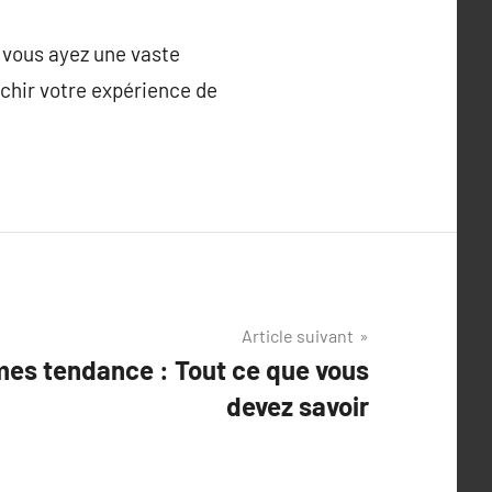
 vous ayez une vaste
richir votre expérience de
Article suivant
es tendance : Tout ce que vous
devez savoir