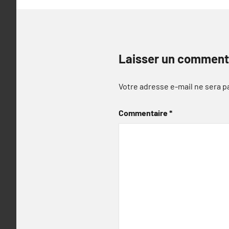
Laisser un comment
Votre adresse e-mail ne sera p
Commentaire
*