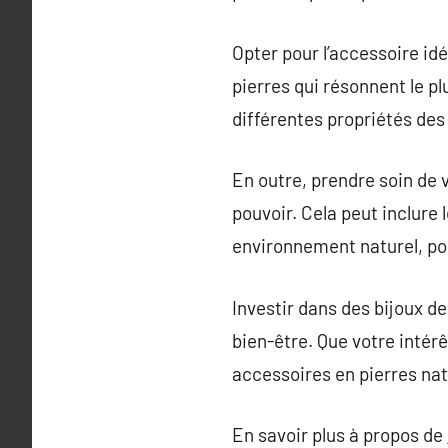
Opter pour l’accessoire idé
pierres qui résonnent le plu
différentes propriétés des 
En outre, prendre soin de v
pouvoir. Cela peut inclure 
environnement naturel, pou
Investir dans des bijoux d
bien-être. Que votre intérê
accessoires en pierres natu
En savoir plus à propos de