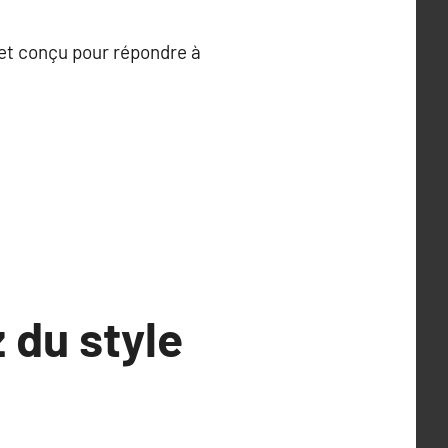
 et conçu pour répondre à
 du style