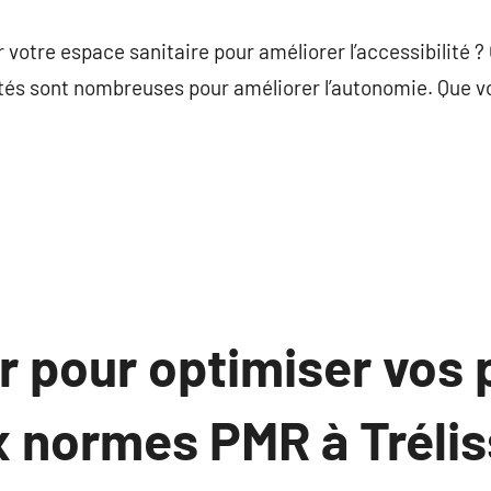
commentaire
votre espace sanitaire pour améliorer l’accessibilité ?
ités sont nombreuses pour améliorer l’autonomie. Que v
r pour optimiser vos 
x normes PMR à Trélis