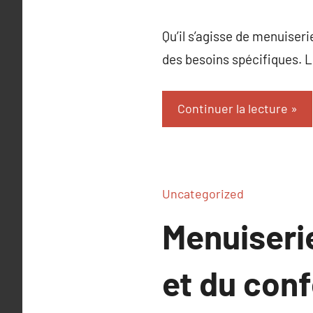
Qu’il s’agisse de menuiser
des besoins spécifiques. L
Continuer la lecture
Uncategorized
Menuiserie
et du conf