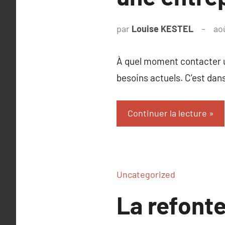
par
Louise KESTEL
ao
À quel moment contacter u
besoins actuels. C’est dans
Continuer la lecture
Uncategorized
La refont