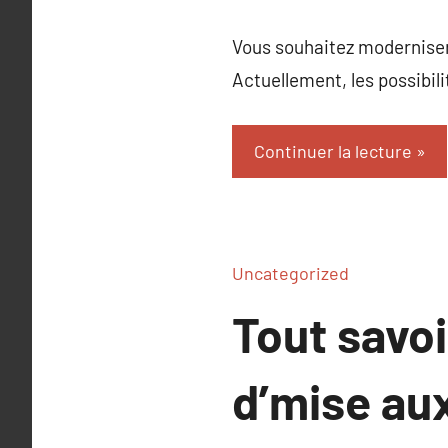
Vous souhaitez moderniser 
Actuellement, les possibil
Continuer la lecture
Uncategorized
Tout savoi
d’mise au