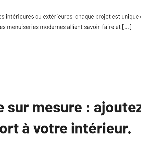
commentaire
ies intérieures ou extérieures, chaque projet est unique
es menuiseries modernes allient savoir-faire et […]
 sur mesure : ajoutez
ort à votre intérieur.