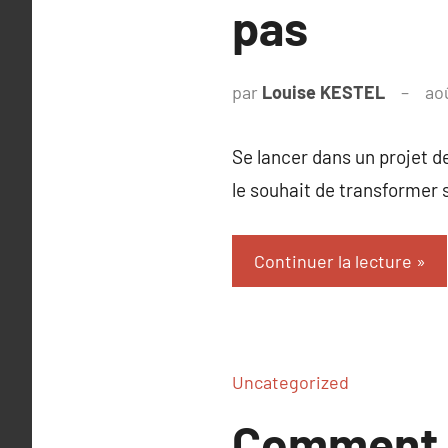
pas
par
Louise KESTEL
ao
Se lancer dans un projet 
le souhait de transformer 
Continuer la lecture
Uncategorized
Comment r