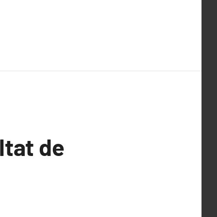
ltat de